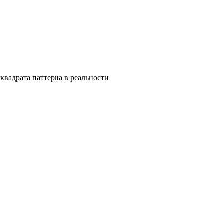
квадрата паттерна в реальности