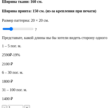
Ширина ткани:
160 см.
Ширина принта: 150 см. (из-за крепления при печати)
Размер паттерна:
20 × 20 см.
?
Представьте, какой длины вы бы хотели видеть сторону одного 
1 – 5 пог. м.
2590₽
-19%
2100 ₽
6 – 30 пог. м.
1800 ₽
31 – 100 пог. м.
1400 ₽
-
+