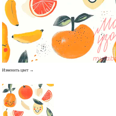
Изменить цвет →