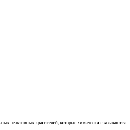
ьных реактивных красителей, которые химически связываются