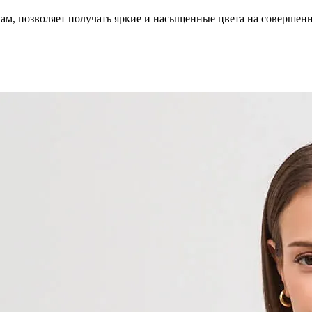
кам, позволяет получать яркие и насыщенные цвета на совершен