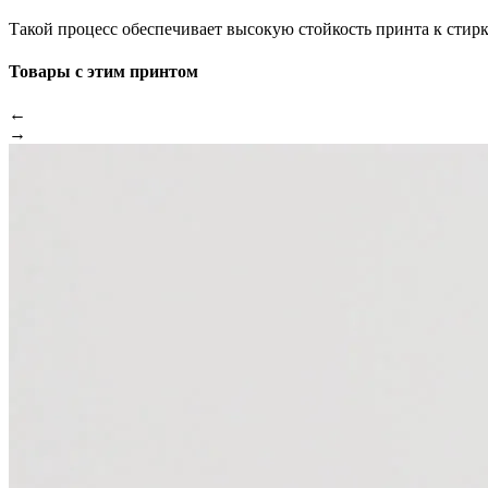
Такой процесс обеспечивает высокую стойкость принта к стир
Товары с этим принтом
←
→