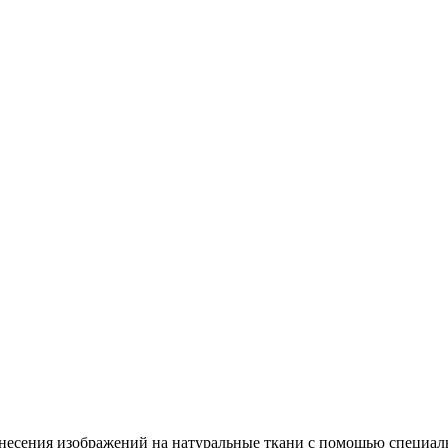
несения изображений на натуральные ткани с помощью специал