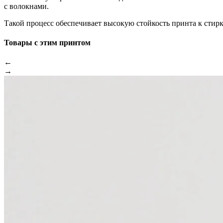
с волокнами.
Такой процесс обеспечивает высокую стойкость принта к стир
Товары с этим принтом
←
→