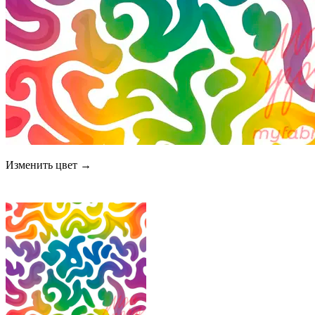
Изменить цвет →