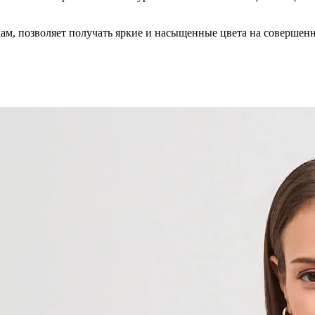
кам, позволяет получать яркие и насыщенные цвета на совершен