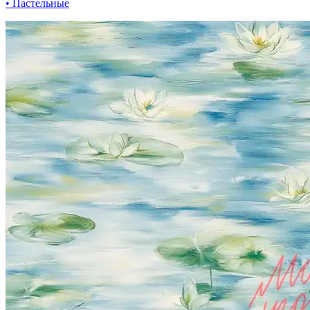
• Пастельные