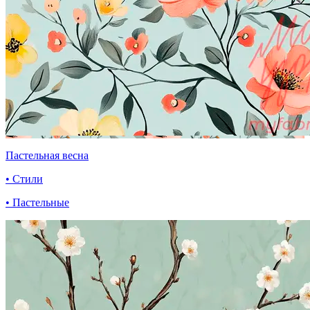
Пастельная весна
• Стили
• Пастельные