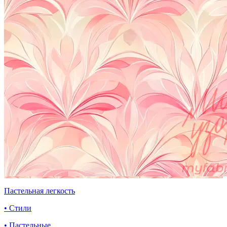
Пастельная легкость
• Стили
• Пастельные