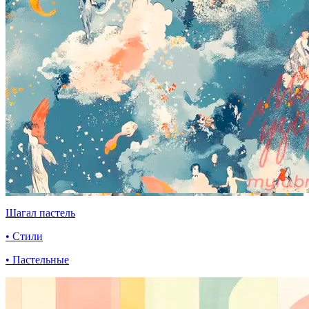
Шагал пастель
• Стили
• Пастельные