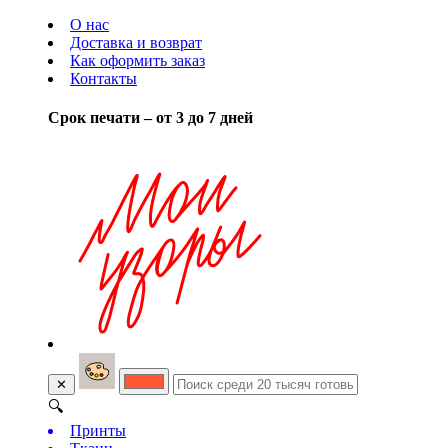
О нас
Доставка и возврат
Как оформить заказ
Контакты
Срок печати – от 3 до 7 дней
✕
🔍
Принты