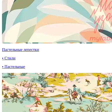
Пастельные лепестки
• Стили
• Пастельные