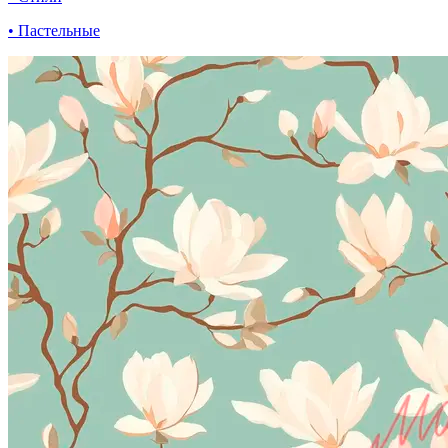
• Пастельные