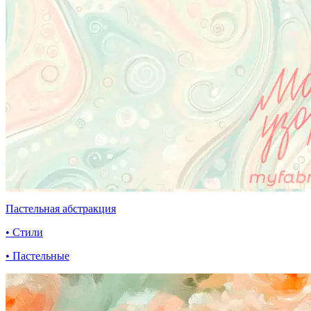
Пастельная абстракция
• Стили
• Пастельные