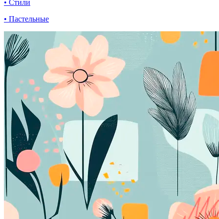
• Стили
• Пастельные