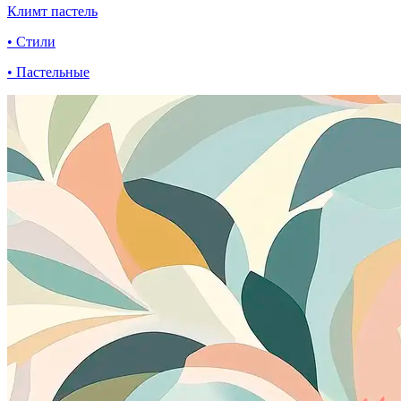
Климт пастель
• Стили
• Пастельные