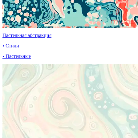
Пастельная абстракция
• Стили
• Пастельные