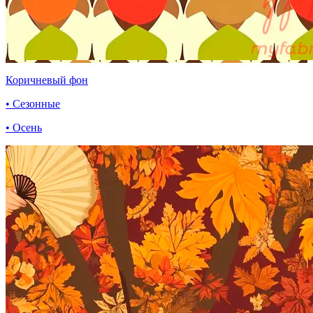
Коричневый фон
• Сезонные
• Осень