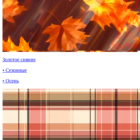
Золотое сияние
• Сезонные
• Осень