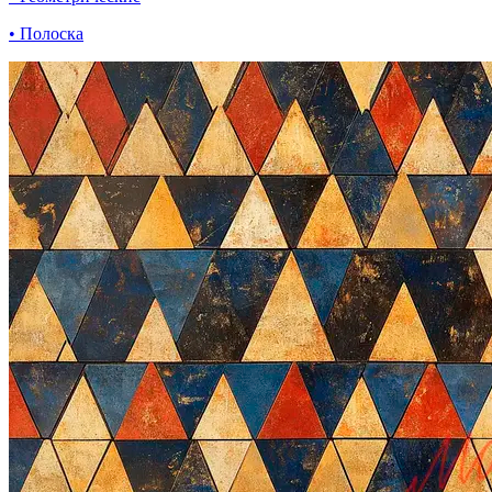
• Полоска