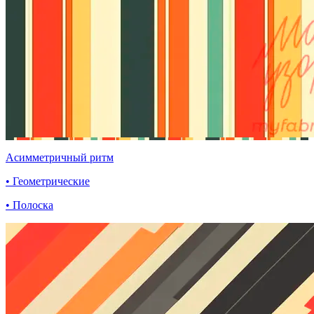
Асимметричный ритм
• Геометрические
• Полоска