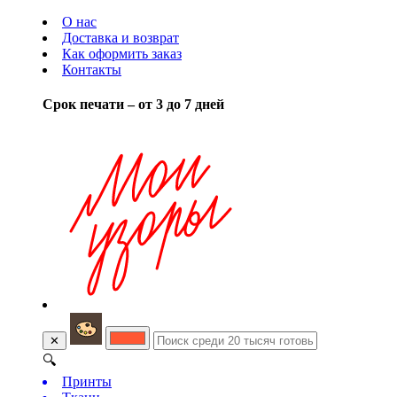
О нас
Доставка и возврат
Как оформить заказ
Контакты
Срок печати – от 3 до 7 дней
✕
🔍
Принты