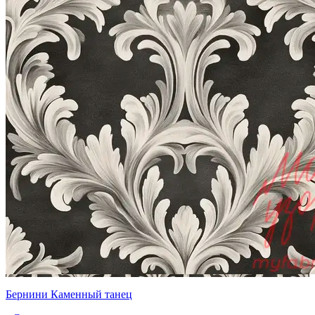
Бернини Каменный танец