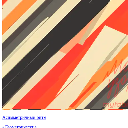
Асимметричный ритм
• Геометрические