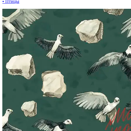
• Птицы