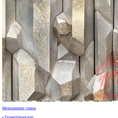
Мерцающие грани
• Геометрические