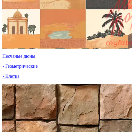
Песчаные дюны
• Геометрические
• Клетка