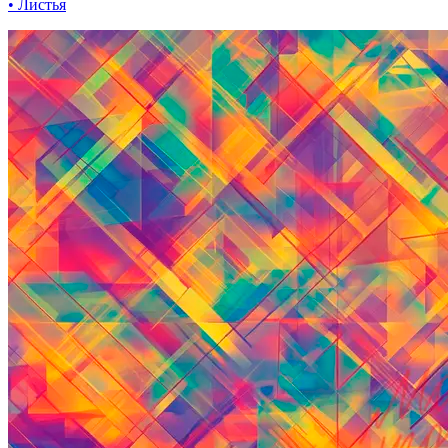
• Листья