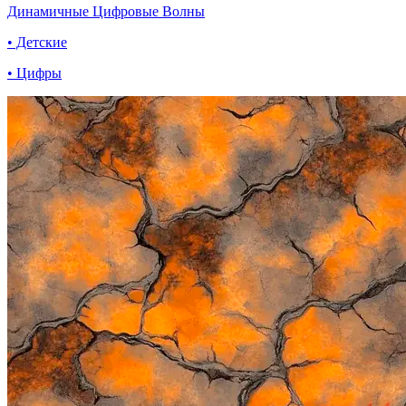
Динамичные Цифровые Волны
• Детские
• Цифры