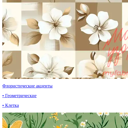
Флористические акценты
• Геометрические
• Клетка