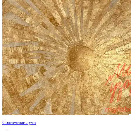
Солнечные лучи