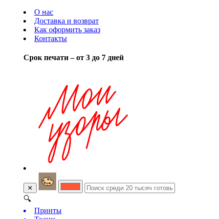
О нас
Доставка и возврат
Как оформить заказ
Контакты
Срок печати – от 3 до 7 дней
✕
🔍
Принты