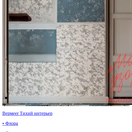
Вермeer Тихий интерьер
• Флора