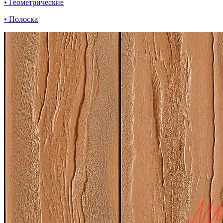
• Геометрические
• Полоска