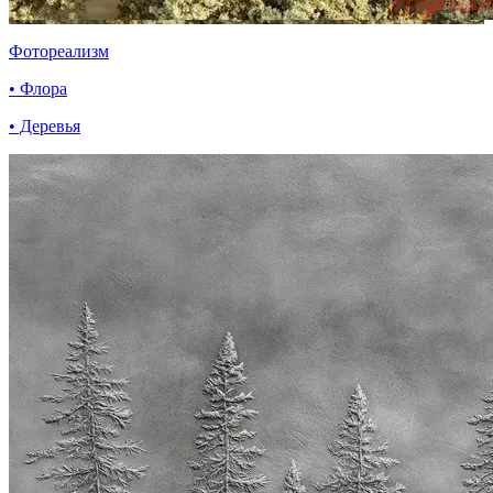
Фотореализм
• Флора
• Деревья