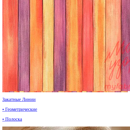
Закатные Линии
• Геометрические
• Полоска