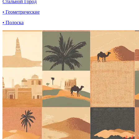
Стальной Город
• Геометрические
• Полоска