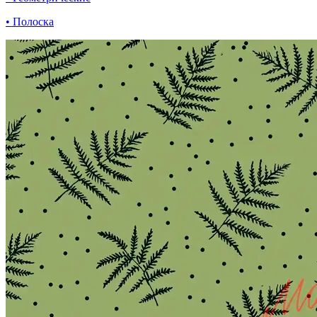
• Полоска