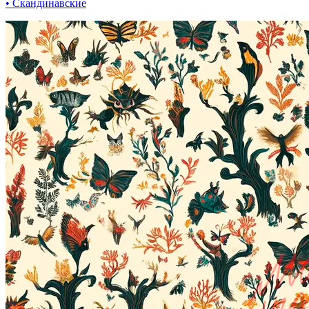
• Скандинавские