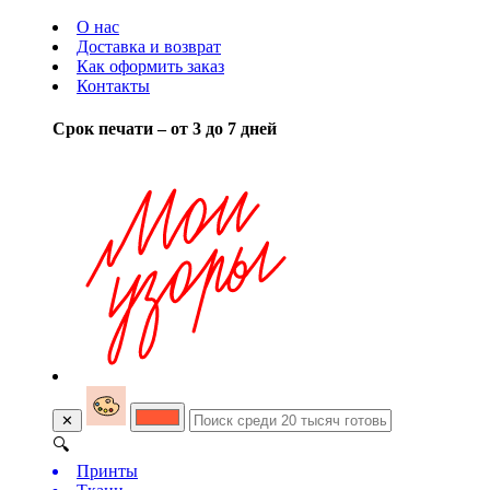
О нас
Доставка и возврат
Как оформить заказ
Контакты
Срок печати – от 3 до 7 дней
✕
🔍
Принты