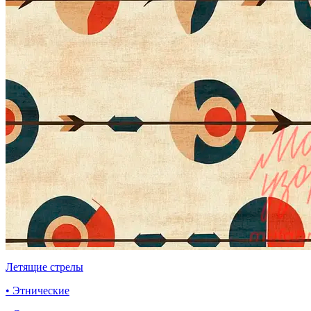
Летящие стрелы
• Этнические