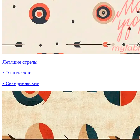
Летящие стрелы
• Этнические
• Скандинавские