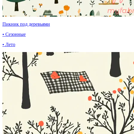
Пикник под деревьями
• Сезонные
• Лето