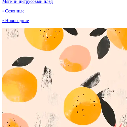
Мягкий цитрусовый плед
• Сезонные
• Новогодние