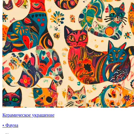
Керамическое украшение
• Фауна