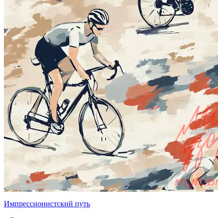
Импрессионистский путь