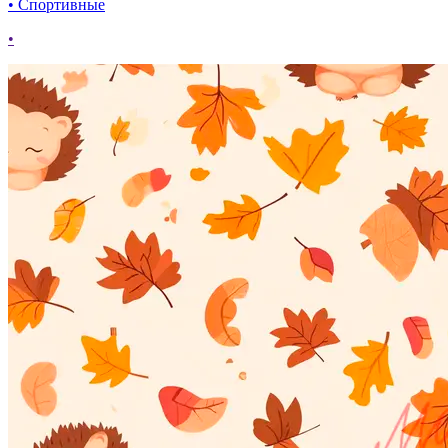
• Спортивные
•