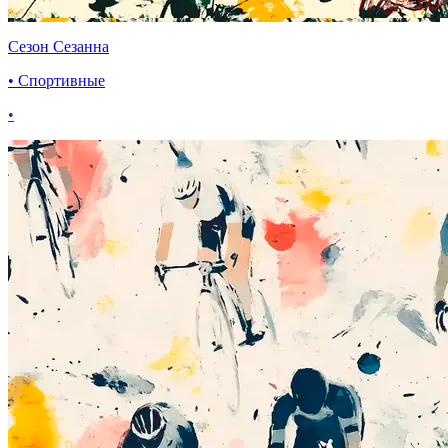
Сезон Сезанна
• Спортивные
•