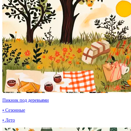
Пикник под деревьями
• Сезонные
• Лето