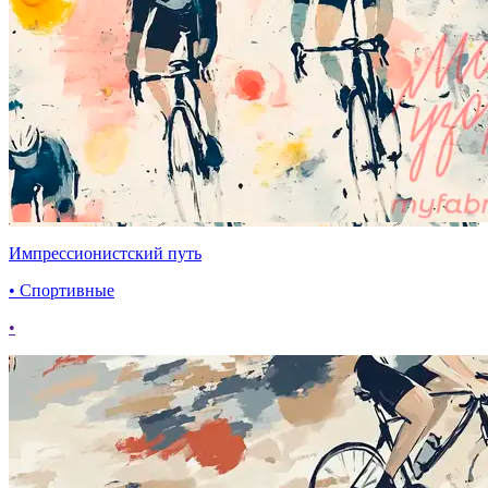
Импрессионистский путь
• Спортивные
•