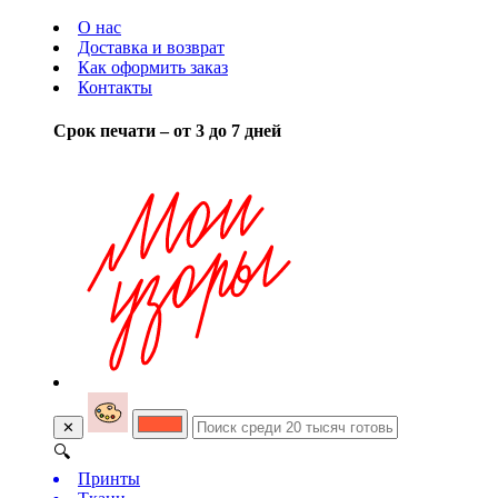
О нас
Доставка и возврат
Как оформить заказ
Контакты
Срок печати – от 3 до 7 дней
✕
🔍
Принты