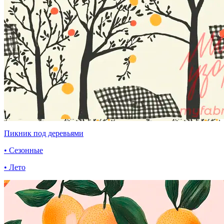
Пикник под деревьями
• Сезонные
• Лето