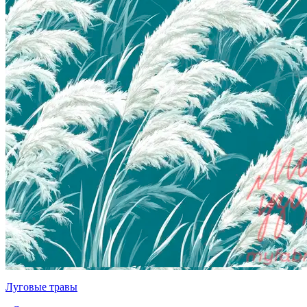
Луговые травы