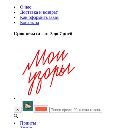
О нас
Доставка и возврат
Как оформить заказ
Контакты
Срок печати – от 3 до 7 дней
✕
🔍
Принты