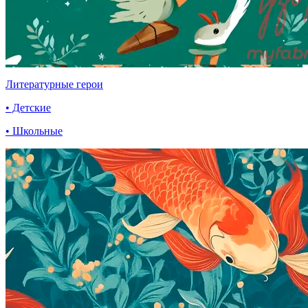
Литературные герои
• Детские
• Школьные