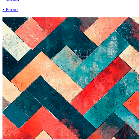
• Ретро