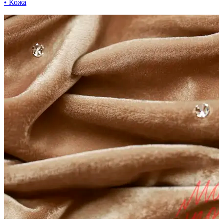
• Кожа