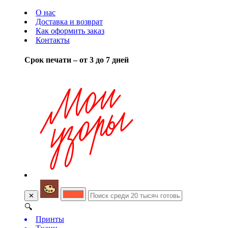
О нас
Доставка и возврат
Как оформить заказ
Контакты
Срок печати – от 3 до 7 дней
✕
🔍
Принты