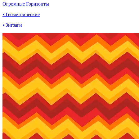
Огромные Горизонты
• Геометрические
• Зигзаги