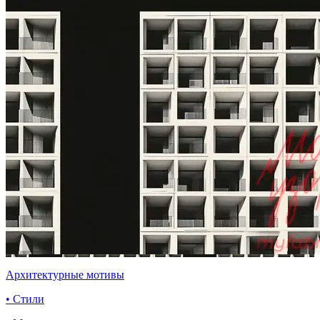
Архитектурные мотивы
• Стили