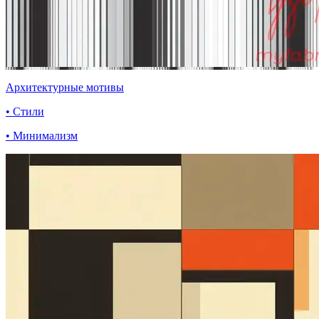
Архитектурные мотивы
• Стили
• Минимализм