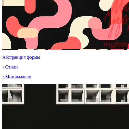
Абстракция формы
• Стили
• Минимализм