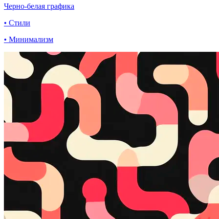
Черно-белая графика
• Стили
• Минимализм