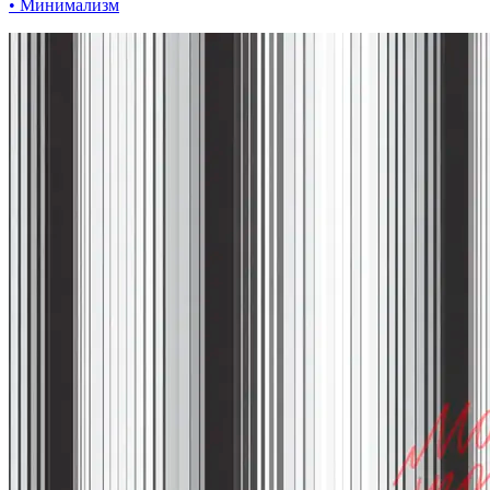
• Минимализм