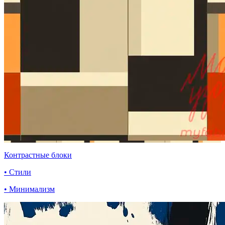
Контрастные блоки
• Стили
• Минимализм