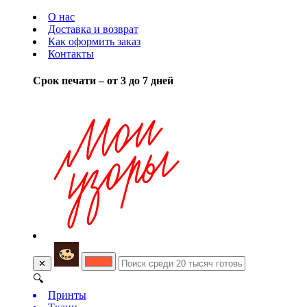
О нас
Доставка и возврат
Как оформить заказ
Контакты
Срок печати – от 3 до 7 дней
✕
🔍
Принты