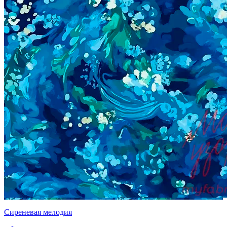
Сиреневая мелодия