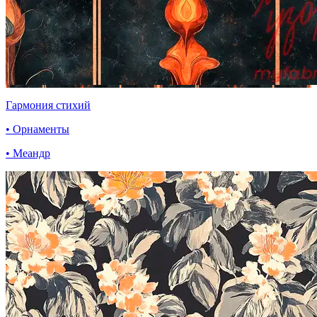
Гармония стихий
• Орнаменты
• Меандр