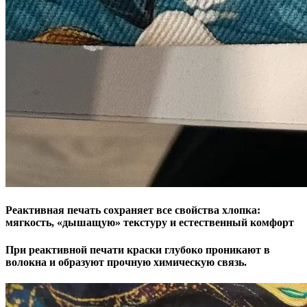
Реактивная печать
сохраняет все свойства хлопка:
мягкость, «дышащую» текстуру и естественный комфорт
При реактивной печати
краски глубоко проникают в
волокна и образуют прочную химическую связь.