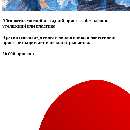
Абсолютно
мягкий и гладкий принт
— без плёнки,
утолщений или пластика
Краски гипоаллергенны и экологичны, а нанесенный
принт не выцветает и не выстирывается.
20 000 принтов