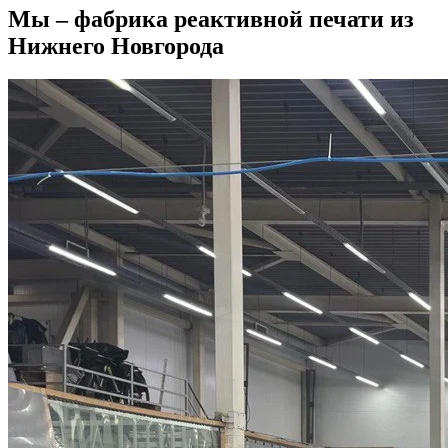
Мы – фабрика реактивной печати из
Нижнего Новгорода