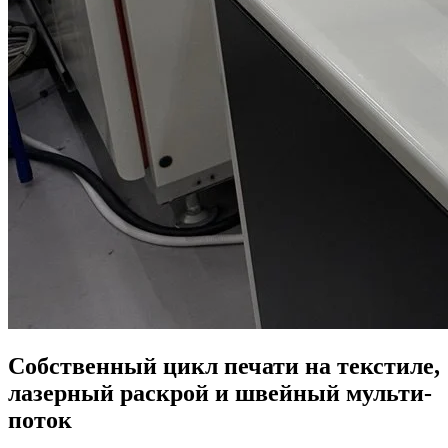
Собственный цикл печати на текстиле,
лазерный раскрой и швейный мульти-
поток