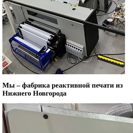
Мы – фабрика реактивной печати из
Нижнего Новгорода