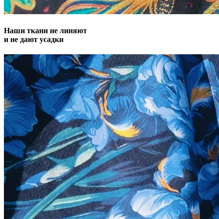
Наши ткани не линяют
и не дают усадки