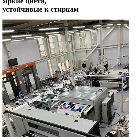
Яркие цвета,
устойчивые к стиркам