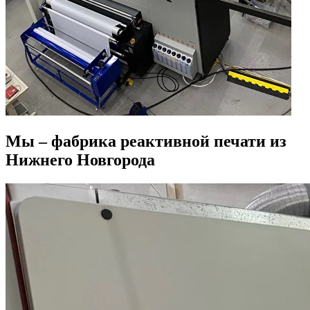
Мы – фабрика реактивной печати из
Нижнего Новгорода