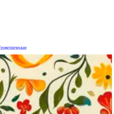
Геометрические