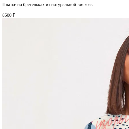
Платье на бретельках из натуральной вискозы
8500 ₽