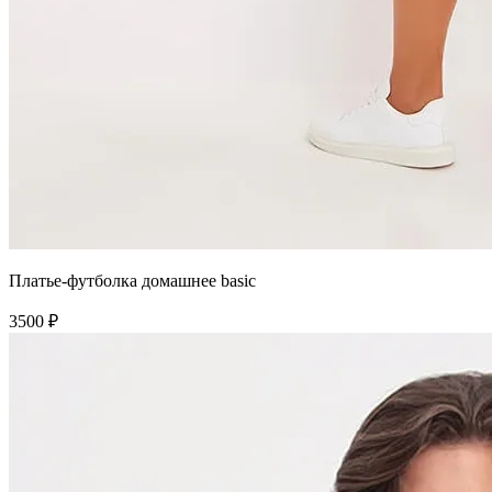
Платье-футболка домашнее basic
3500 ₽