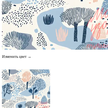
Изменить цвет →