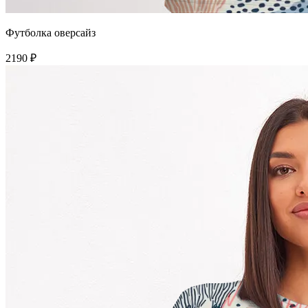
Футболка оверсайз
2190 ₽