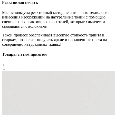
Реактивная печать
Мы используем реактивный метод печати — это технология
нанесения изображений на натуральные ткани с помощью
специальных реактивных красителей, которые химически
связываются с волокнами.
Такой процесс обеспечивает высокую стойкость принта к
стиркам, позволяет получать яркие и насыщенные цвета на
совершенно натуральных тканях!
Товары с этим принтом
←
→