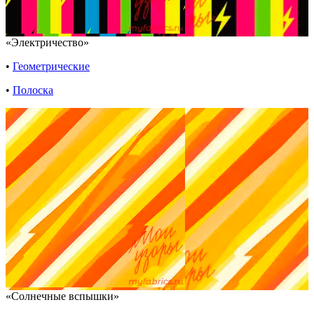
«Электричество»
•
Геометрические
•
Полоска
«Солнечные вспышки»