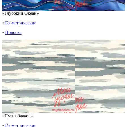
«Глубокий Океан»
•
Геометрические
•
Полоска
«Путь облаков»
•
Геометрические