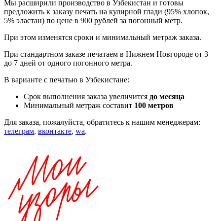
Мы расширили производство в Узбекистан и готовы
предложить к заказу печать на кулирной глади (95% хлопок,
5% эластан) по цене в 900 рублей за погонный метр.
При этом изменятся сроки и минимальный метраж заказа.
При стандартном заказе печатаем в Нижнем Новгороде от 3
до 7 дней от одного погонного метра.
В варианте с печатью в Узбекистане:
Срок выполнения заказа увеличится
до месяца
Минимальный метраж составит
100 метров
Для заказа, пожалуйста, обратитесь к нашим менеджерам:
телеграм
,
вконтакте
,
wa
.