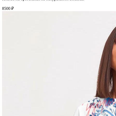
8500 ₽