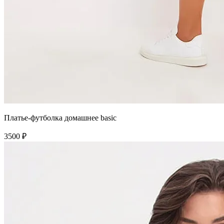
Платье-футболка домашнее basic
3500 ₽