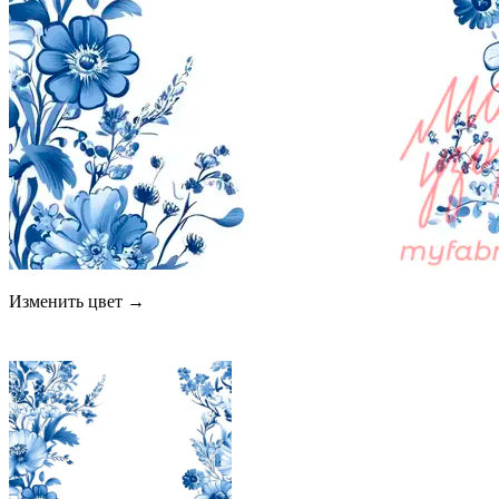
Изменить цвет →