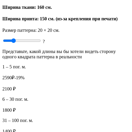
Ширина ткани:
160 см.
Ширина принта: 150 см. (из-за крепления при печати)
Размер паттерна:
20 × 20 см.
?
Представьте, какой длины вы бы хотели видеть сторону
одного квадрата паттерна в реальности
1 – 5 пог. м.
2590₽
-19%
2100 ₽
6 – 30 пог. м.
1800 ₽
31 – 100 пог. м.
1400 ₽