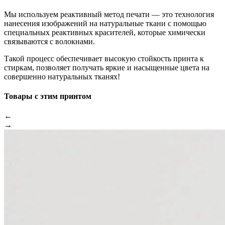
Мы используем реактивный метод печати — это технология
нанесения изображений на натуральные ткани с помощью
специальных реактивных красителей, которые химически
связываются с волокнами.
Такой процесс обеспечивает высокую стойкость принта к
стиркам, позволяет получать яркие и насыщенные цвета на
совершенно натуральных тканях!
Товары с этим принтом
←
→