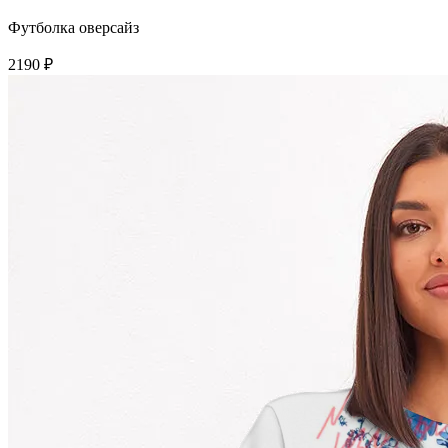
Футболка оверсайз
2190 ₽