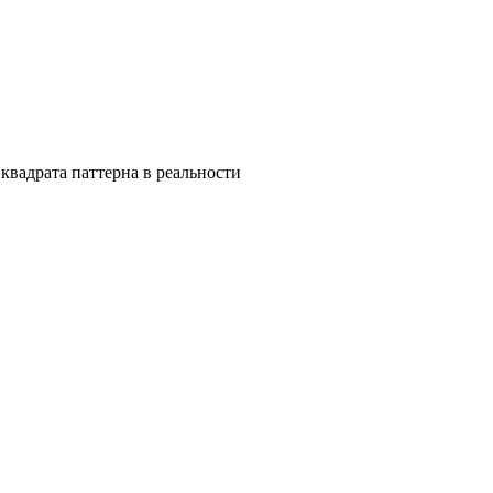
квадрата паттерна в реальности