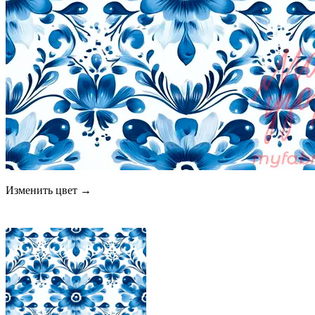
Изменить цвет →