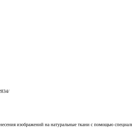
2834/
несения изображений на натуральные ткани с помощью специал