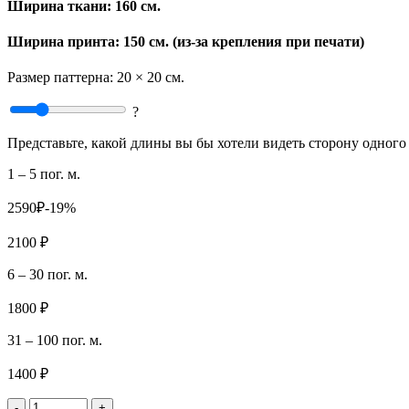
Ширина ткани:
160 см.
Ширина принта: 150 см. (из-за крепления при печати)
Размер паттерна:
20 × 20 см.
?
Представьте, какой длины вы бы хотели видеть сторону одного 
1 – 5 пог. м.
2590₽
-19%
2100 ₽
6 – 30 пог. м.
1800 ₽
31 – 100 пог. м.
1400 ₽
-
+