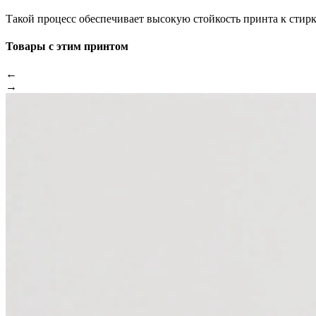
Такой процесс обеспечивает высокую стойкость принта к стир
Товары с этим принтом
←
→