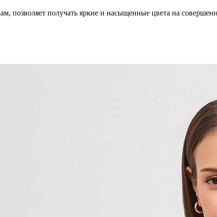
кам, позволяет получать яркие и насыщенные цвета на совершен