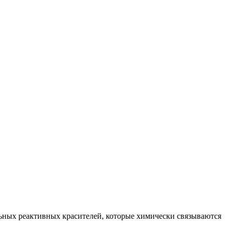
ьных реактивных красителей, которые химически связываются