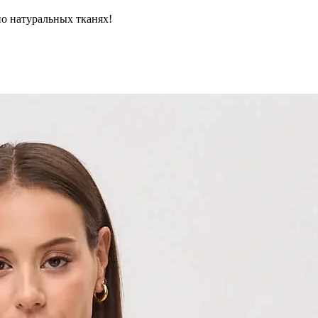
но натуральных тканях!