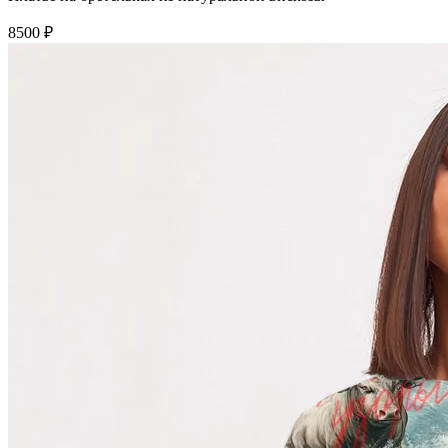
8500 ₽