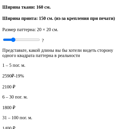
Ширина ткани:
160 см.
Ширина принта: 150 см. (из-за крепления при печати)
Размер паттерна:
20 × 20 см.
?
Представьте, какой длины вы бы хотели видеть сторону
одного квадрата паттерна в реальности
1 – 5 пог. м.
2590₽
-19%
2100 ₽
6 – 30 пог. м.
1800 ₽
31 – 100 пог. м.
1400 ₽