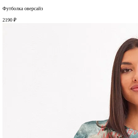
Футболка оверсайз
2190 ₽