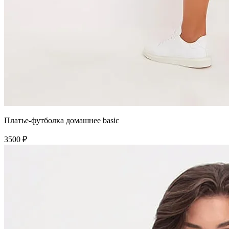
Платье-футболка домашнее basic
3500 ₽