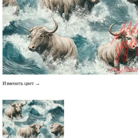
Изменить цвет →