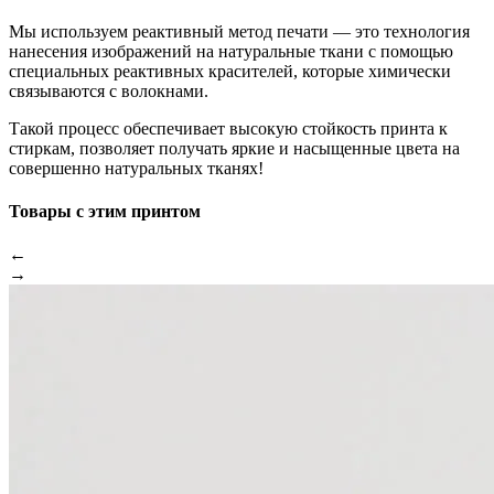
Мы используем реактивный метод печати — это технология
нанесения изображений на натуральные ткани с помощью
специальных реактивных красителей, которые химически
связываются с волокнами.
Такой процесс обеспечивает высокую стойкость принта к
стиркам, позволяет получать яркие и насыщенные цвета на
совершенно натуральных тканях!
Товары с этим принтом
←
→