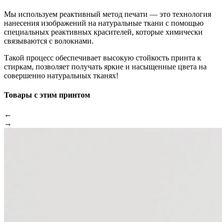
Мы используем реактивный метод печати — это технология
нанесения изображений на натуральные ткани с помощью
специальных реактивных красителей, которые химически
связываются с волокнами.
Такой процесс обеспечивает высокую стойкость принта к
стиркам, позволяет получать яркие и насыщенные цвета на
совершенно натуральных тканях!
Товары с этим принтом
←
→