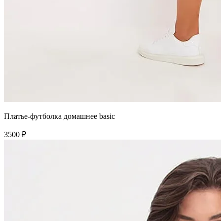
Платье-футболка домашнее basic
3500 ₽