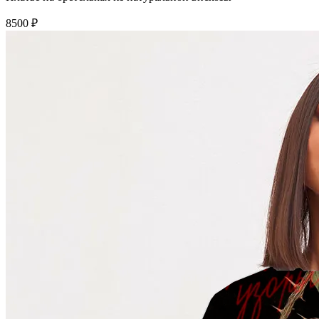
8500 ₽