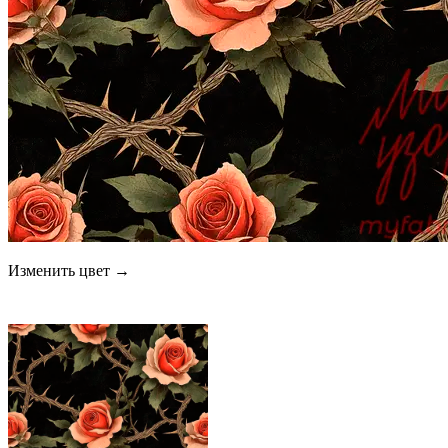
Изменить цвет →