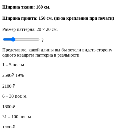
Ширина ткани:
160 см.
Ширина принта: 150 см. (из-за крепления при печати)
Размер паттерна:
20 × 20 см.
?
Представьте, какой длины вы бы хотели видеть сторону
одного квадрата паттерна в реальности
1 – 5 пог. м.
2590₽
-19%
2100 ₽
6 – 30 пог. м.
1800 ₽
31 – 100 пог. м.
1400 ₽