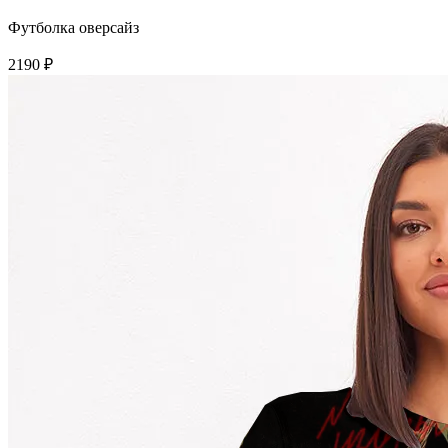
Футболка оверсайз
2190 ₽