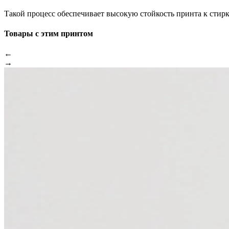
Такой процесс обеспечивает высокую стойкость принта к стир
Товары с этим принтом
←
→