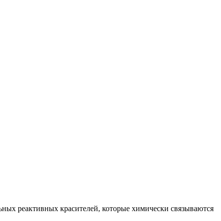
ьных реактивных красителей, которые химически связываются