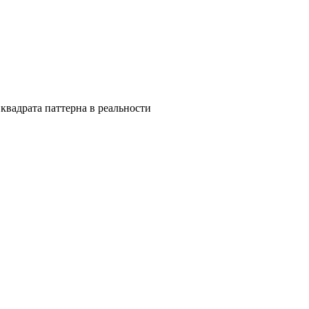
квадрата паттерна в реальности