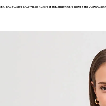
кам, позволяет получать яркие и насыщенные цвета на совершен