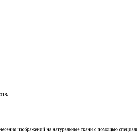
7018/
несения изображений на натуральные ткани с помощью специал