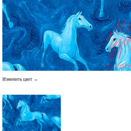
Изменить цвет →