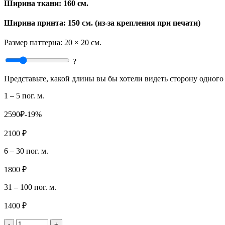
Ширина ткани:
160 см.
Ширина принта: 150 см. (из-за крепления при печати)
Размер паттерна:
20 × 20 см.
?
Представьте, какой длины вы бы хотели видеть сторону одного 
1 – 5 пог. м.
2590₽
-19%
2100 ₽
6 – 30 пог. м.
1800 ₽
31 – 100 пог. м.
1400 ₽
-
+