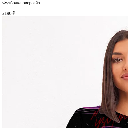
Футболка оверсайз
2190 ₽