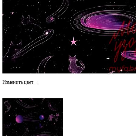
Изменить цвет →