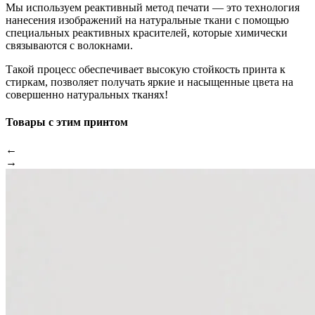
Мы используем реактивный метод печати — это технология
нанесения изображений на натуральные ткани с помощью
специальных реактивных красителей, которые химически
связываются с волокнами.
Такой процесс обеспечивает высокую стойкость принта к
стиркам, позволяет получать яркие и насыщенные цвета на
совершенно натуральных тканях!
Товары с этим принтом
←
→