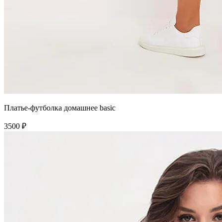
Платье-футболка домашнее basic
3500 ₽