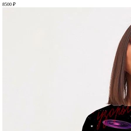
8500 ₽