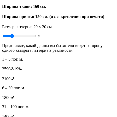
Ширина ткани:
160 см.
Ширина принта: 150 см. (из-за крепления при печати)
Размер паттерна:
20 × 20 см.
?
Представьте, какой длины вы бы хотели видеть сторону
одного квадрата паттерна в реальности
1 – 5 пог. м.
2590₽
-19%
2100 ₽
6 – 30 пог. м.
1800 ₽
31 – 100 пог. м.
1400 ₽