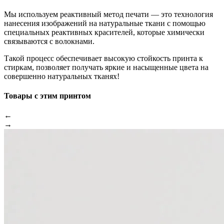
Мы используем реактивный метод печати — это технология
нанесения изображений на натуральные ткани с помощью
специальных реактивных красителей, которые химически
связываются с волокнами.
Такой процесс обеспечивает высокую стойкость принта к
стиркам, позволяет получать яркие и насыщенные цвета на
совершенно натуральных тканях!
Товары с этим принтом
←
→