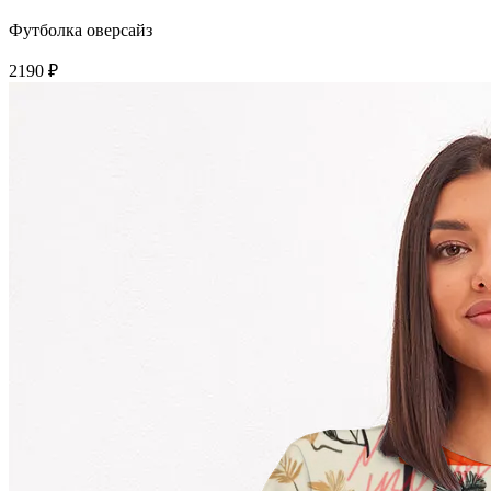
Футболка оверсайз
2190 ₽