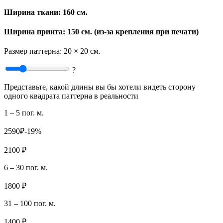
Ширина ткани:
160 см.
Ширина принта: 150 см. (из-за крепления при печати)
Размер паттерна:
20 × 20 см.
?
Представьте, какой длины вы бы хотели видеть сторону
одного квадрата паттерна в реальности
1 – 5 пог. м.
2590₽
-19%
2100 ₽
6 – 30 пог. м.
1800 ₽
31 – 100 пог. м.
1400 ₽