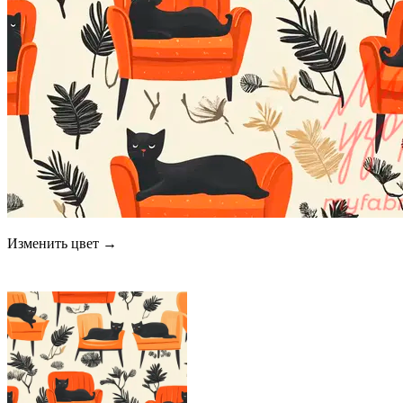
Изменить цвет →