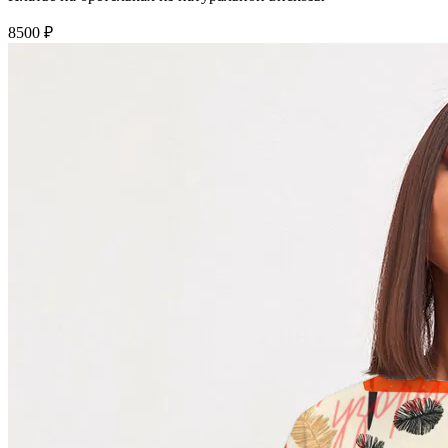
8500 ₽