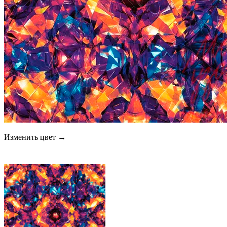
Изменить цвет →