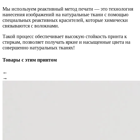
Мы используем реактивный метод печати — это технология
нанесения изображений на натуральные ткани с помощью
специальных реактивных красителей, которые химически
связываются с волокнами.
Такой процесс обеспечивает высокую стойкость принта к
стиркам, позволяет получать яркие и насыщенные цвета на
совершенно натуральных тканях!
Товары с этим принтом
←
→