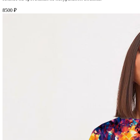
8500 ₽