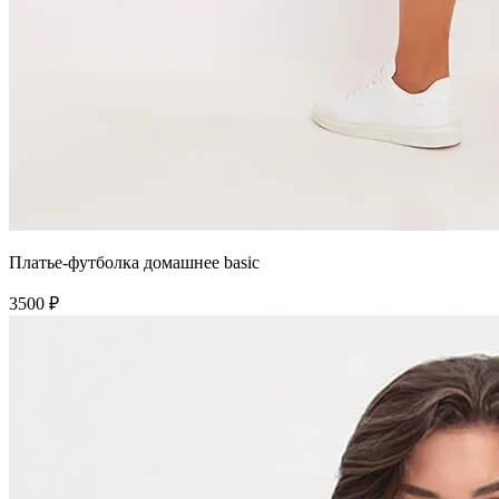
Платье-футболка домашнее basic
3500 ₽