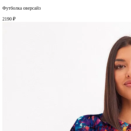
Футболка оверсайз
2190 ₽