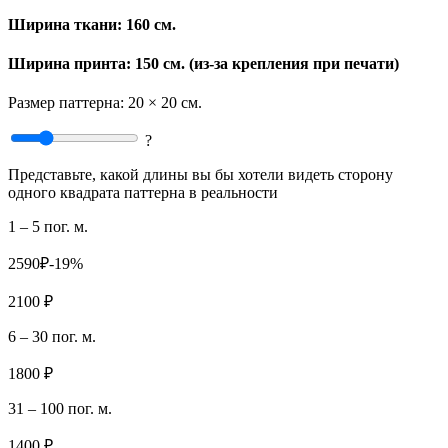
Ширина ткани:
160 см.
Ширина принта: 150 см. (из-за крепления при печати)
Размер паттерна:
20 × 20 см.
?
Представьте, какой длины вы бы хотели видеть сторону
одного квадрата паттерна в реальности
1 – 5 пог. м.
2590₽
-19%
2100 ₽
6 – 30 пог. м.
1800 ₽
31 – 100 пог. м.
1400 ₽