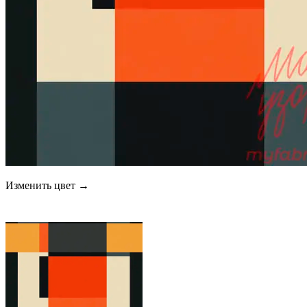
Изменить цвет →