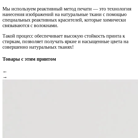
Мы используем реактивный метод печати — это технология
нанесения изображений на натуральные ткани с помощью
специальных реактивных красителей, которые химически
связываются с волокнами.
Такой процесс обеспечивает высокую стойкость принта к
стиркам, позволяет получать яркие и насыщенные цвета на
совершенно натуральных тканях!
Товары с этим принтом
←
→