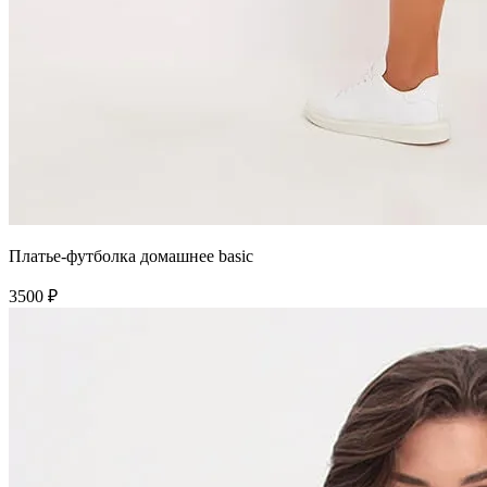
Платье-футболка домашнее basic
3500 ₽