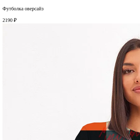
Футболка оверсайз
2190 ₽