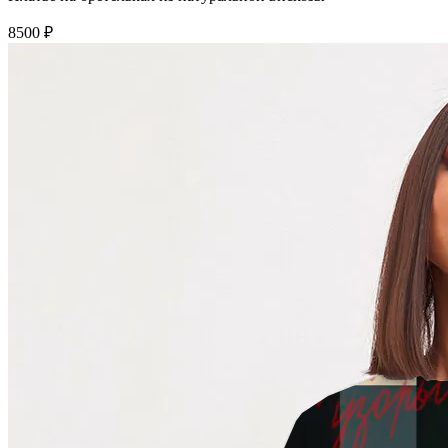
8500 ₽