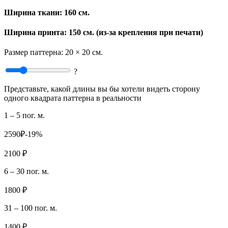
Ширина ткани:
160 см.
Ширина принта: 150 см. (из-за крепления при печати)
Размер паттерна:
20 × 20 см.
?
Представьте, какой длины вы бы хотели видеть сторону
одного квадрата паттерна в реальности
1 – 5 пог. м.
2590₽
-19%
2100 ₽
6 – 30 пог. м.
1800 ₽
31 – 100 пог. м.
1400 ₽