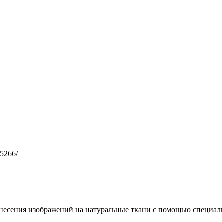
65266/
несения изображений на натуральные ткани с помощью специал