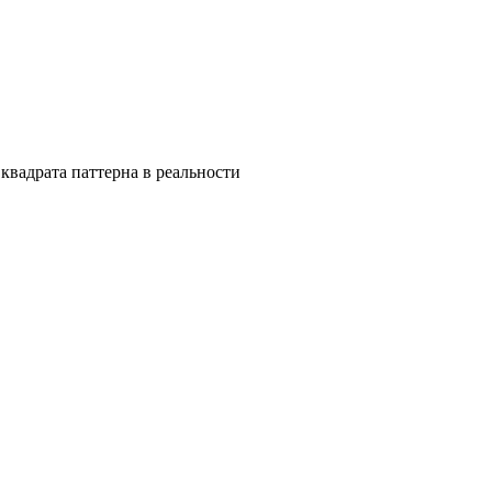
квадрата паттерна в реальности