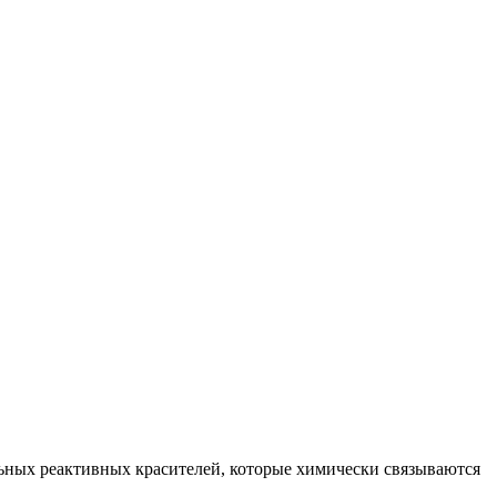
ьных реактивных красителей, которые химически связываются