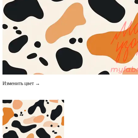
Изменить цвет →