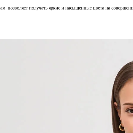
кам, позволяет получать яркие и насыщенные цвета на совершен