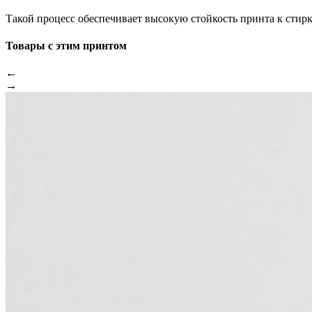
Такой процесс обеспечивает высокую стойкость принта к стир
Товары с этим принтом
←
→