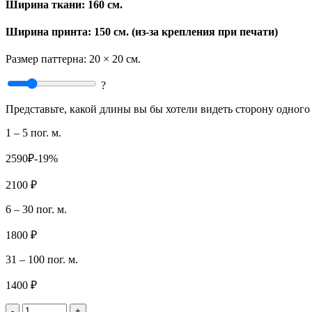
Ширина ткани:
160 см.
Ширина принта: 150 см. (из-за крепления при печати)
Размер паттерна:
20 × 20 см.
?
Представьте, какой длины вы бы хотели видеть сторону одного 
1 – 5 пог. м.
2590₽
-19%
2100 ₽
6 – 30 пог. м.
1800 ₽
31 – 100 пог. м.
1400 ₽
-
+