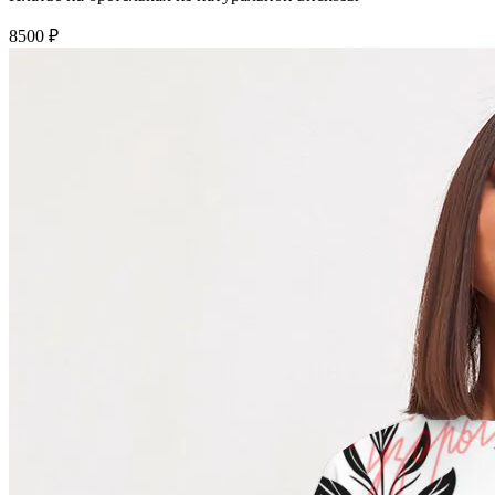
8500 ₽