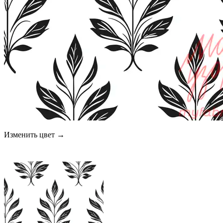
Изменить цвет →