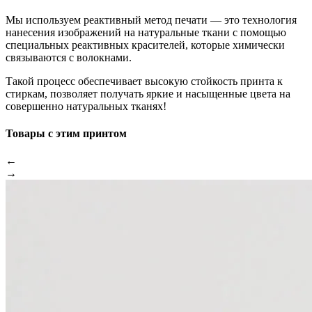
Мы используем реактивный метод печати — это технология
нанесения изображений на натуральные ткани с помощью
специальных реактивных красителей, которые химически
связываются с волокнами.
Такой процесс обеспечивает высокую стойкость принта к
стиркам, позволяет получать яркие и насыщенные цвета на
совершенно натуральных тканях!
Товары с этим принтом
←
→