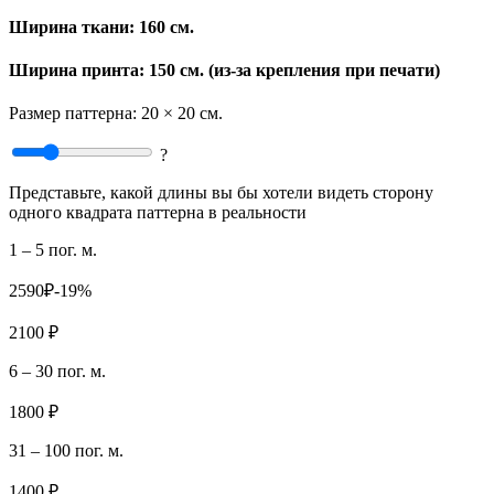
Ширина ткани:
160 см.
Ширина принта: 150 см. (из-за крепления при печати)
Размер паттерна:
20 × 20 см.
?
Представьте, какой длины вы бы хотели видеть сторону
одного квадрата паттерна в реальности
1 – 5 пог. м.
2590₽
-19%
2100 ₽
6 – 30 пог. м.
1800 ₽
31 – 100 пог. м.
1400 ₽