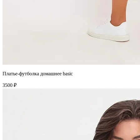
Платье-футболка домашнее basic
3500 ₽