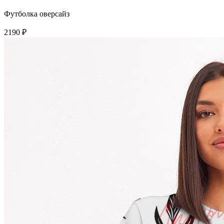
Футболка оверсайз
2190 ₽