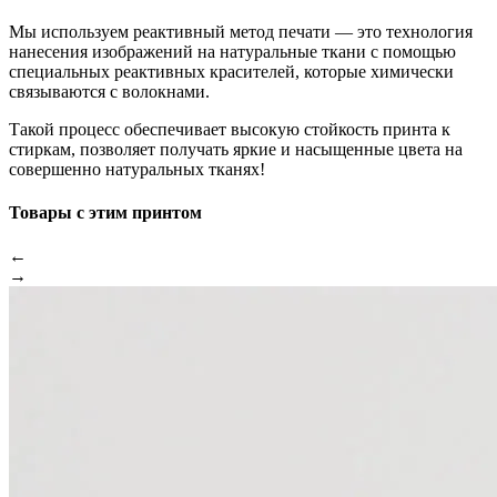
Мы используем реактивный метод печати — это технология
нанесения изображений на натуральные ткани с помощью
специальных реактивных красителей, которые химически
связываются с волокнами.
Такой процесс обеспечивает высокую стойкость принта к
стиркам, позволяет получать яркие и насыщенные цвета на
совершенно натуральных тканях!
Товары с этим принтом
←
→