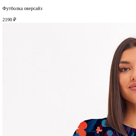
Футболка оверсайз
2190 ₽