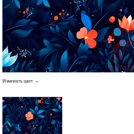
Изменить цвет →