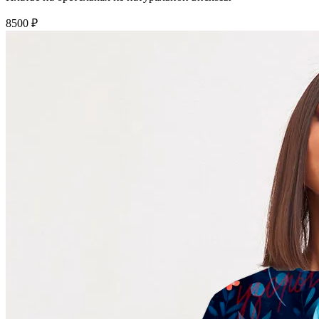
8500 ₽