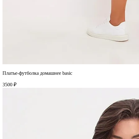
Платье-футболка домашнее basic
3500 ₽