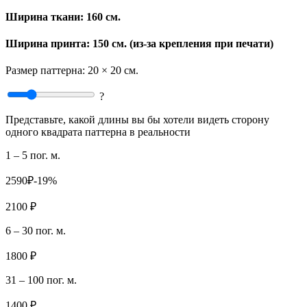
Ширина ткани:
160 см.
Ширина принта: 150 см. (из-за крепления при печати)
Размер паттерна:
20 × 20 см.
?
Представьте, какой длины вы бы хотели видеть сторону
одного квадрата паттерна в реальности
1 – 5 пог. м.
2590₽
-19%
2100 ₽
6 – 30 пог. м.
1800 ₽
31 – 100 пог. м.
1400 ₽