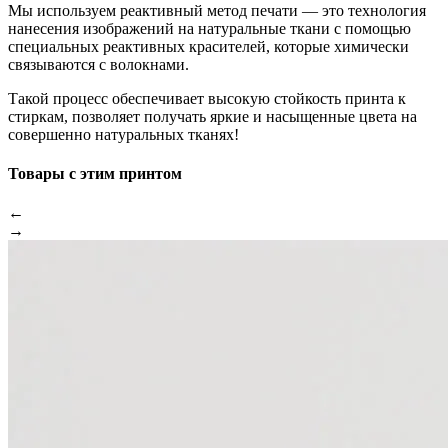
Мы используем реактивный метод печати — это технология
нанесения изображений на натуральные ткани с помощью
специальных реактивных красителей, которые химически
связываются с волокнами.
Такой процесс обеспечивает высокую стойкость принта к
стиркам, позволяет получать яркие и насыщенные цвета на
совершенно натуральных тканях!
Товары с этим принтом
←
→