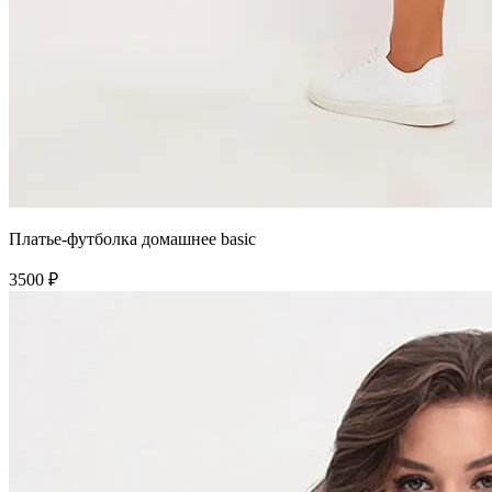
Платье-футболка домашнее basic
3500 ₽