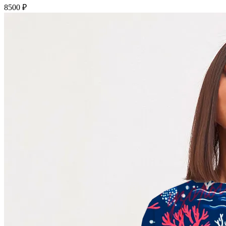
8500 ₽