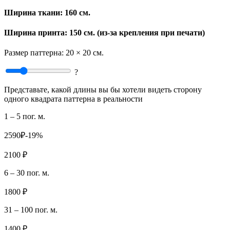
Ширина ткани:
160 см.
Ширина принта: 150 см. (из-за крепления при печати)
Размер паттерна:
20 × 20 см.
?
Представьте, какой длины вы бы хотели видеть сторону
одного квадрата паттерна в реальности
1 – 5 пог. м.
2590₽
-19%
2100 ₽
6 – 30 пог. м.
1800 ₽
31 – 100 пог. м.
1400 ₽