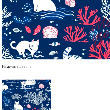
Изменить цвет →