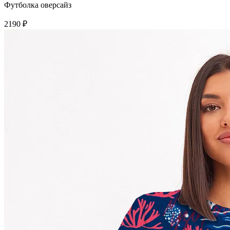
Футболка оверсайз
2190 ₽