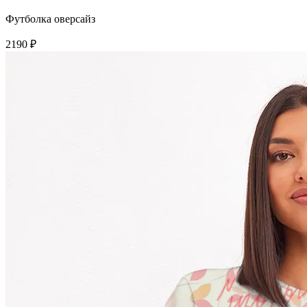
Футболка оверсайз
2190 ₽