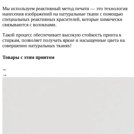
Мы используем реактивный метод печати — это технология
нанесения изображений на натуральные ткани с помощью
специальных реактивных красителей, которые химически
связываются с волокнами.
Такой процесс обеспечивает высокую стойкость принта к
стиркам, позволяет получать яркие и насыщенные цвета на
совершенно натуральных тканях!
Товары с этим принтом
←
→