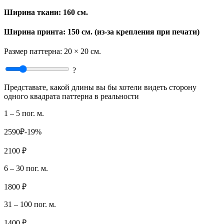
Ширина ткани:
160 см.
Ширина принта: 150 см. (из-за крепления при печати)
Размер паттерна:
20 × 20 см.
?
Представьте, какой длины вы бы хотели видеть сторону
одного квадрата паттерна в реальности
1 – 5 пог. м.
2590₽
-19%
2100 ₽
6 – 30 пог. м.
1800 ₽
31 – 100 пог. м.
1400 ₽