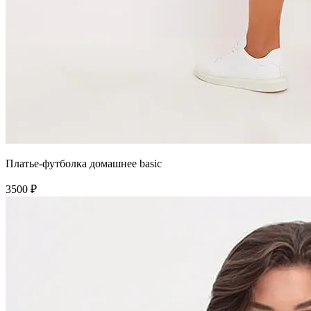
Платье-футболка домашнее basic
3500 ₽