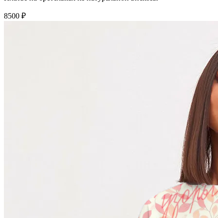
8500 ₽