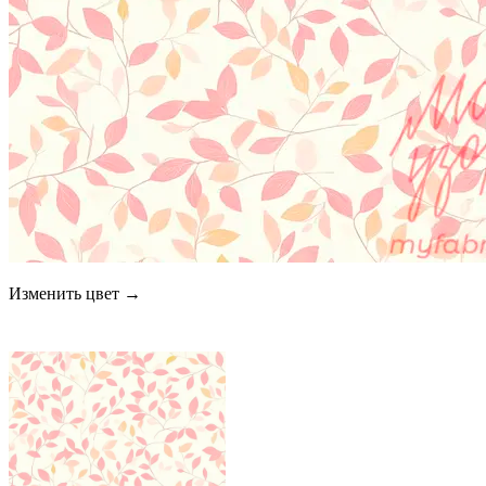
Изменить цвет →