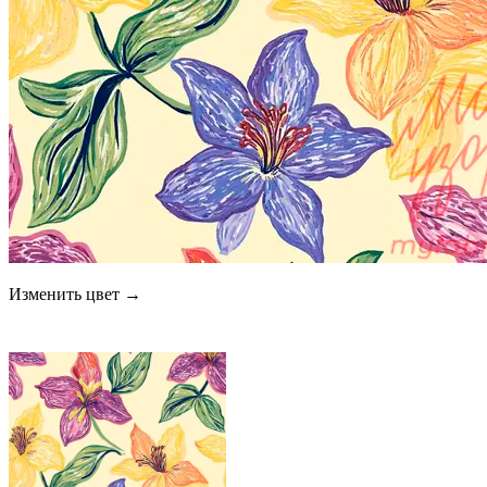
Изменить цвет →