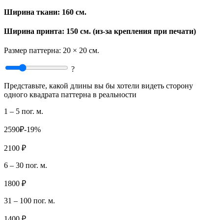
Ширина ткани:
160 см.
Ширина принта: 150 см. (из-за крепления при печати)
Размер паттерна:
20 × 20 см.
?
Представьте, какой длины вы бы хотели видеть сторону
одного квадрата паттерна в реальности
1 – 5 пог. м.
2590₽
-19%
2100 ₽
6 – 30 пог. м.
1800 ₽
31 – 100 пог. м.
1400 ₽