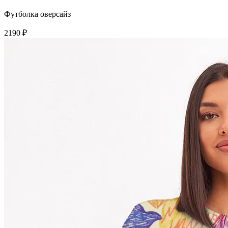
Футболка оверсайз
2190 ₽