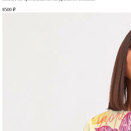
8500 ₽