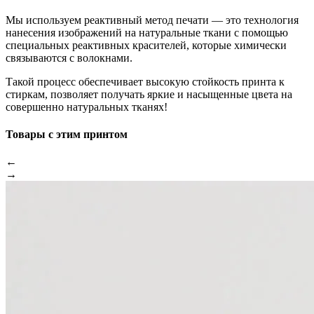
Мы используем реактивный метод печати — это технология
нанесения изображений на натуральные ткани с помощью
специальных реактивных красителей, которые химически
связываются с волокнами.
Такой процесс обеспечивает высокую стойкость принта к
стиркам, позволяет получать яркие и насыщенные цвета на
совершенно натуральных тканях!
Товары с этим принтом
←
→