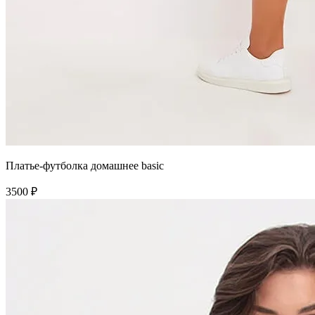
Платье-футболка домашнее basic
3500 ₽