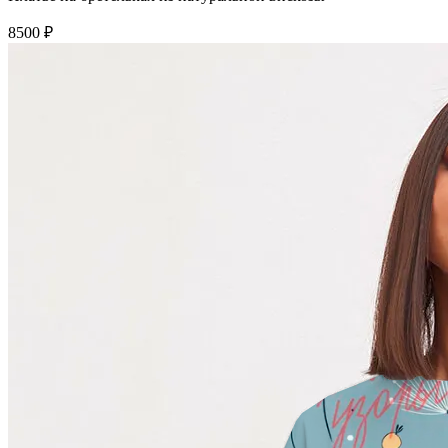
8500 ₽