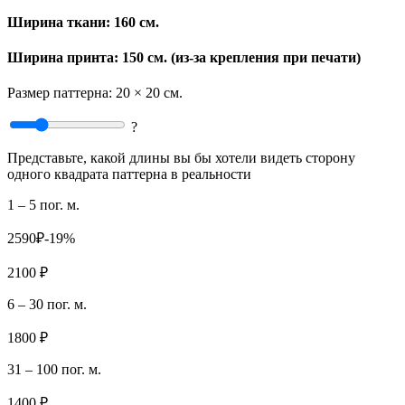
Ширина ткани:
160 см.
Ширина принта: 150 см. (из-за крепления при печати)
Размер паттерна:
20 × 20 см.
?
Представьте, какой длины вы бы хотели видеть сторону
одного квадрата паттерна в реальности
1 – 5 пог. м.
2590₽
-19%
2100 ₽
6 – 30 пог. м.
1800 ₽
31 – 100 пог. м.
1400 ₽