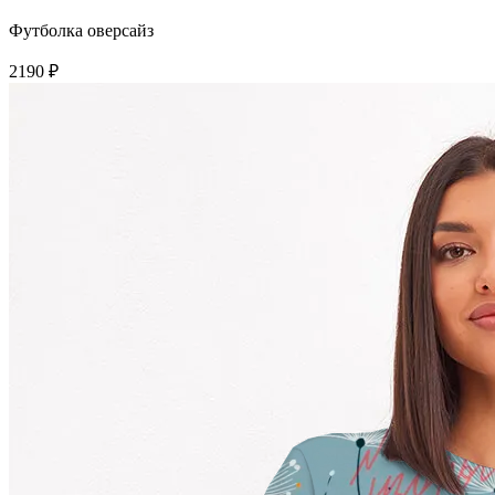
Футболка оверсайз
2190 ₽