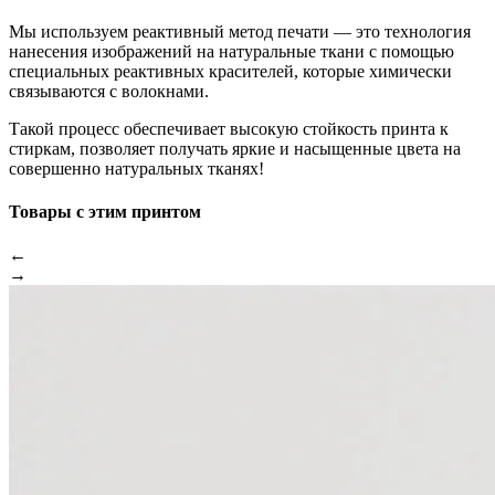
Мы используем реактивный метод печати — это технология
нанесения изображений на натуральные ткани с помощью
специальных реактивных красителей, которые химически
связываются с волокнами.
Такой процесс обеспечивает высокую стойкость принта к
стиркам, позволяет получать яркие и насыщенные цвета на
совершенно натуральных тканях!
Товары с этим принтом
←
→