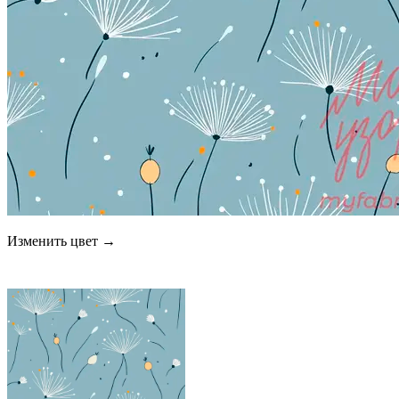
Изменить цвет →