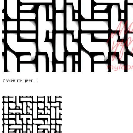
Изменить цвет →