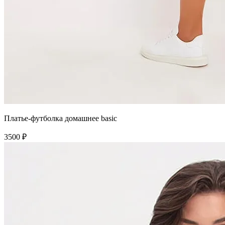
Платье-футболка домашнее basic
3500 ₽