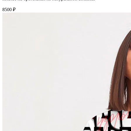
8500 ₽