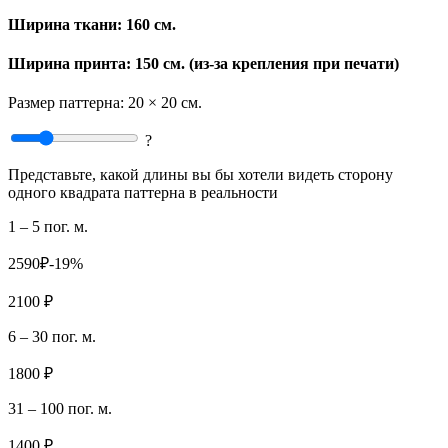
Ширина ткани:
160 см.
Ширина принта: 150 см. (из-за крепления при печати)
Размер паттерна:
20 × 20 см.
?
Представьте, какой длины вы бы хотели видеть сторону
одного квадрата паттерна в реальности
1 – 5 пог. м.
2590₽
-19%
2100 ₽
6 – 30 пог. м.
1800 ₽
31 – 100 пог. м.
1400 ₽