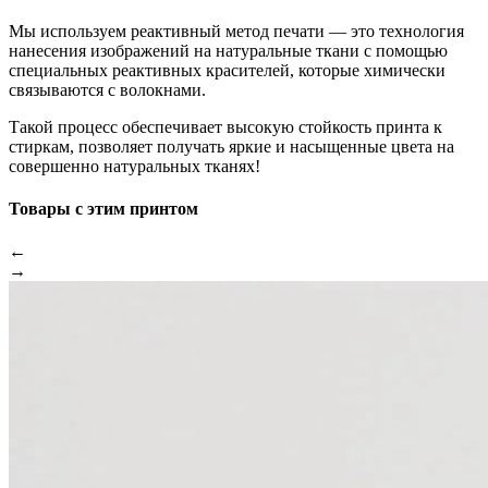
Мы используем реактивный метод печати — это технология
нанесения изображений на натуральные ткани с помощью
специальных реактивных красителей, которые химически
связываются с волокнами.
Такой процесс обеспечивает высокую стойкость принта к
стиркам, позволяет получать яркие и насыщенные цвета на
совершенно натуральных тканях!
Товары с этим принтом
←
→