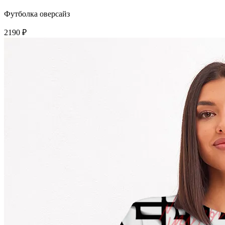
Футболка оверсайз
2190 ₽