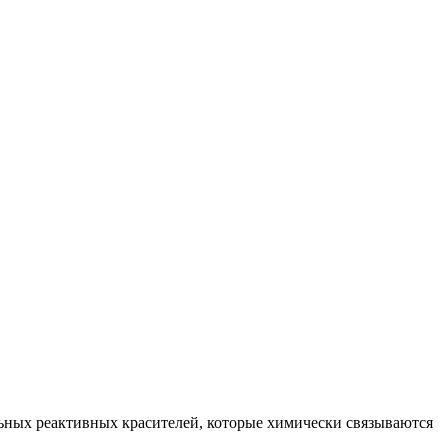
ьных реактивных красителей, которые химически связываются