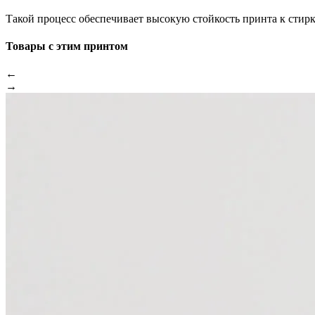
Такой процесс обеспечивает высокую стойкость принта к стир
Товары с этим принтом
←
→