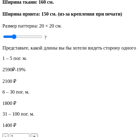
Ширина ткани:
160 см.
Ширина принта: 150 см. (из-за крепления при печати)
Размер паттерна:
20 × 20 см.
?
Представьте, какой длины вы бы хотели видеть сторону одного 
1 – 5 пог. м.
2590₽
-19%
2100 ₽
6 – 30 пог. м.
1800 ₽
31 – 100 пог. м.
1400 ₽
-
+