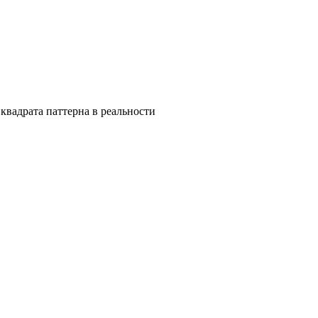
квадрата паттерна в реальности