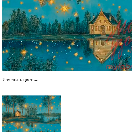
Изменить цвет →