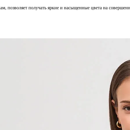
кам, позволяет получать яркие и насыщенные цвета на совершен