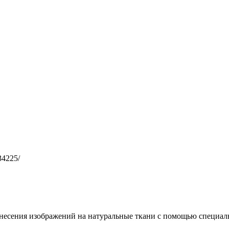
34225/
несения изображений на натуральные ткани с помощью специал