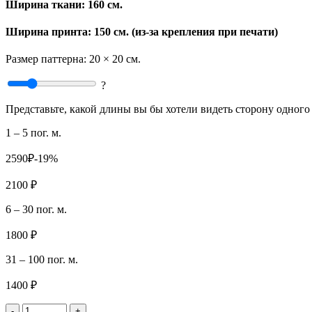
Ширина ткани:
160 см.
Ширина принта: 150 см. (из-за крепления при печати)
Размер паттерна:
20 × 20 см.
?
Представьте, какой длины вы бы хотели видеть сторону одного 
1 – 5 пог. м.
2590₽
-19%
2100 ₽
6 – 30 пог. м.
1800 ₽
31 – 100 пог. м.
1400 ₽
-
+