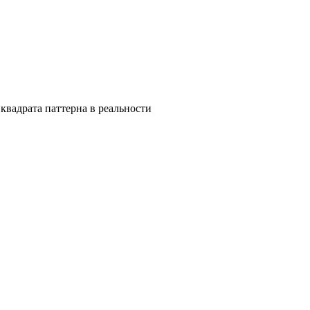
квадрата паттерна в реальности