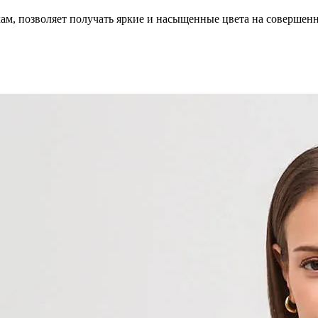
кам, позволяет получать яркие и насыщенные цвета на совершен