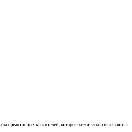
ьных реактивных красителей, которые химически связываются