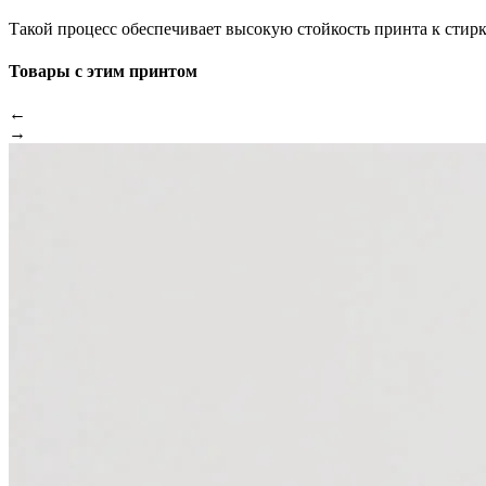
Такой процесс обеспечивает высокую стойкость принта к стир
Товары с этим принтом
←
→