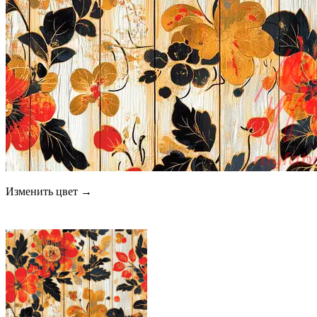
Изменить цвет →