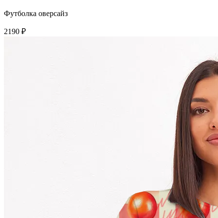
Футболка оверсайз
2190 ₽