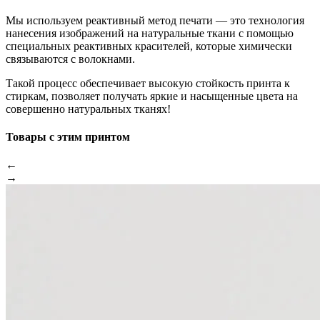
Мы используем реактивный метод печати — это технология
нанесения изображений на натуральные ткани с помощью
специальных реактивных красителей, которые химически
связываются с волокнами.
Такой процесс обеспечивает высокую стойкость принта к
стиркам, позволяет получать яркие и насыщенные цвета на
совершенно натуральных тканях!
Товары с этим принтом
←
→