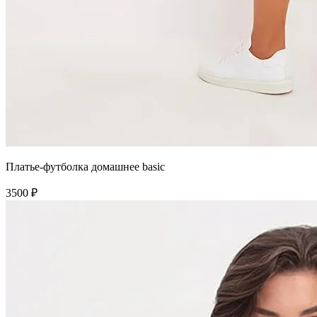
Платье-футболка домашнее basic
3500 ₽