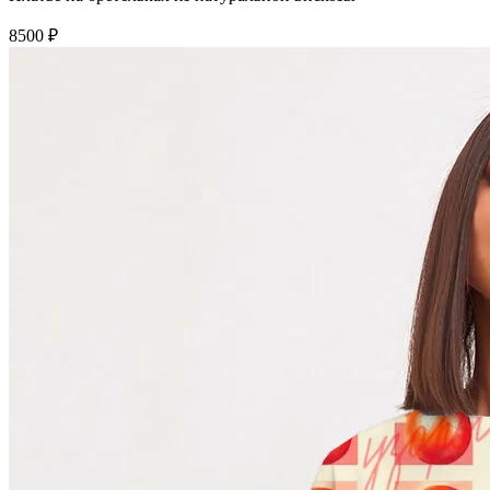
8500 ₽