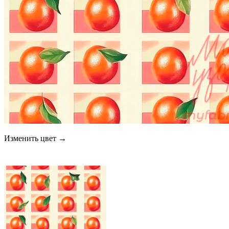
Изменить цвет →