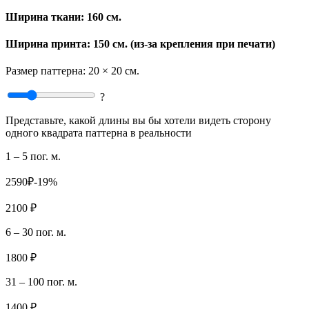
Ширина ткани:
160 см.
Ширина принта: 150 см. (из-за крепления при печати)
Размер паттерна:
20 × 20 см.
?
Представьте, какой длины вы бы хотели видеть сторону
одного квадрата паттерна в реальности
1 – 5 пог. м.
2590₽
-19%
2100 ₽
6 – 30 пог. м.
1800 ₽
31 – 100 пог. м.
1400 ₽