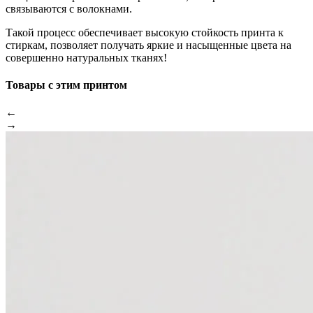
связываются с волокнами.
Такой процесс обеспечивает высокую стойкость принта к
стиркам, позволяет получать яркие и насыщенные цвета на
совершенно натуральных тканях!
Товары с этим принтом
←
→