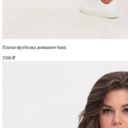
Платье-футболка домашнее basic
3500 ₽