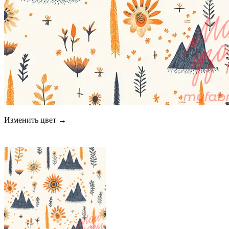
Изменить цвет →