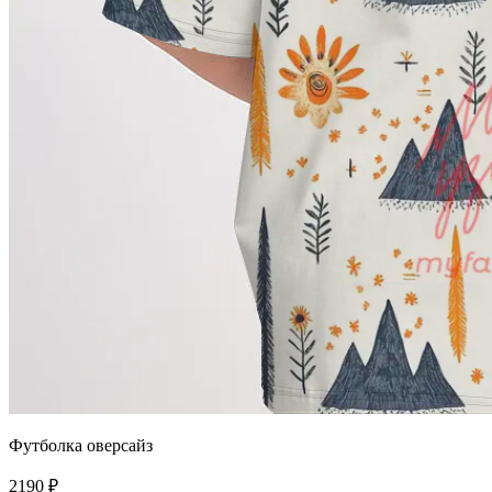
Футболка оверсайз
2190 ₽