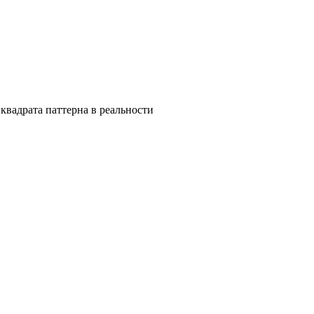
квадрата паттерна в реальности