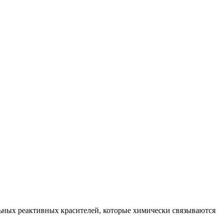
ьных реактивных красителей, которые химически связываются