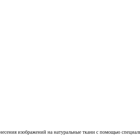
несения изображений на натуральные ткани с помощью специал