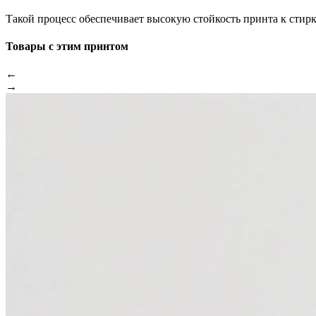
Такой процесс обеспечивает высокую стойкость принта к стир
Товары с этим принтом
←
→