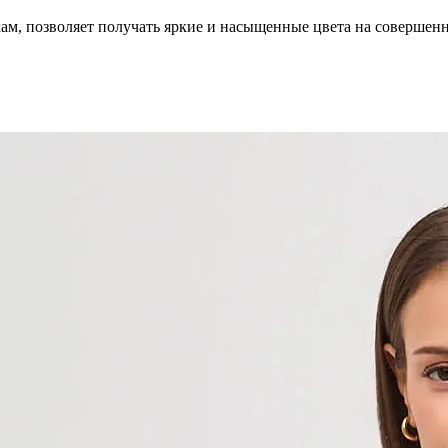
кам, позволяет получать яркие и насыщенные цвета на совершен