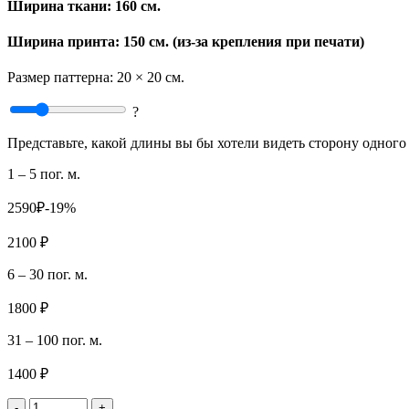
Ширина ткани:
160 см.
Ширина принта: 150 см. (из-за крепления при печати)
Размер паттерна:
20 × 20 см.
?
Представьте, какой длины вы бы хотели видеть сторону одного 
1 – 5 пог. м.
2590₽
-19%
2100 ₽
6 – 30 пог. м.
1800 ₽
31 – 100 пог. м.
1400 ₽
-
+