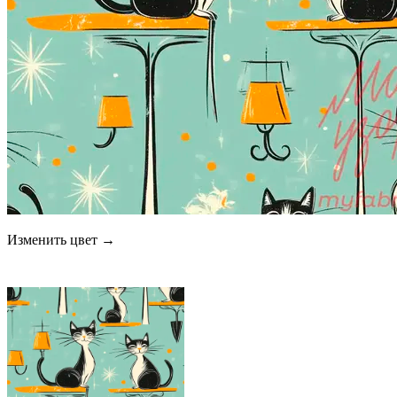
Изменить цвет →