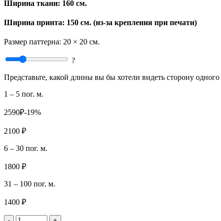
Ширина ткани:
160 см.
Ширина принта: 150 см. (из-за крепления при печати)
Размер паттерна:
20 × 20 см.
?
Представьте, какой длины вы бы хотели видеть сторону одного 
1 – 5 пог. м.
2590₽
-19%
2100 ₽
6 – 30 пог. м.
1800 ₽
31 – 100 пог. м.
1400 ₽
-
+