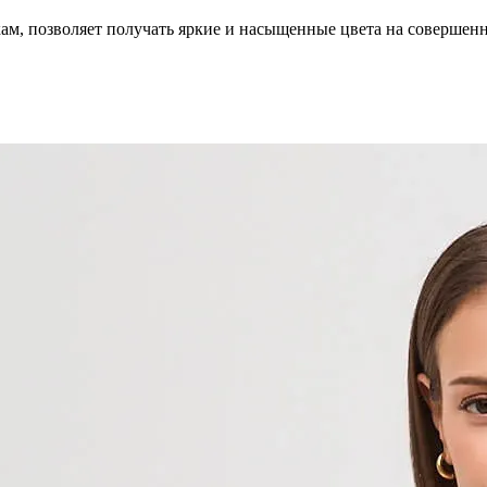
кам, позволяет получать яркие и насыщенные цвета на совершен