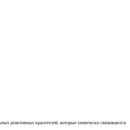
ьных реактивных красителей, которые химически связываются