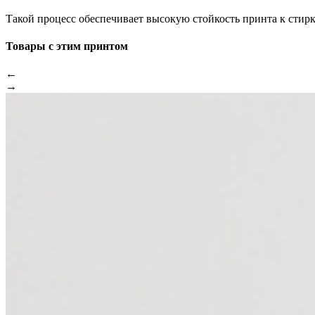
Такой процесс обеспечивает высокую стойкость принта к стир
Товары с этим принтом
←
→