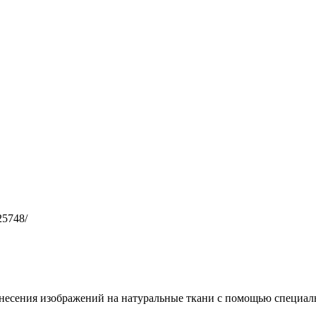
25748/
несения изображений на натуральные ткани с помощью специал