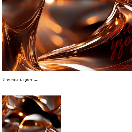
Изменить цвет →