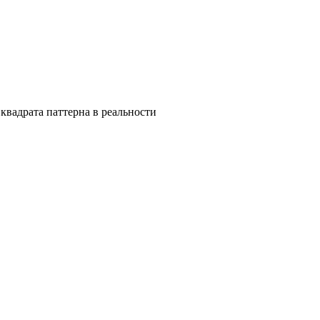
квадрата паттерна в реальности