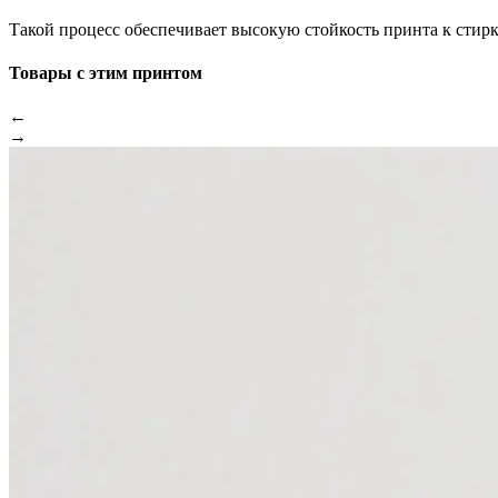
Такой процесс обеспечивает высокую стойкость принта к стир
Товары с этим принтом
←
→