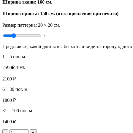
Ширина ткани:
160 см.
Ширина принта: 150 см. (из-за крепления при печати)
Размер паттерна:
20 × 20 см.
?
Представьте, какой длины вы бы хотели видеть сторону одного 
1 – 5 пог. м.
2590₽
-19%
2100 ₽
6 – 30 пог. м.
1800 ₽
31 – 100 пог. м.
1400 ₽
-
+