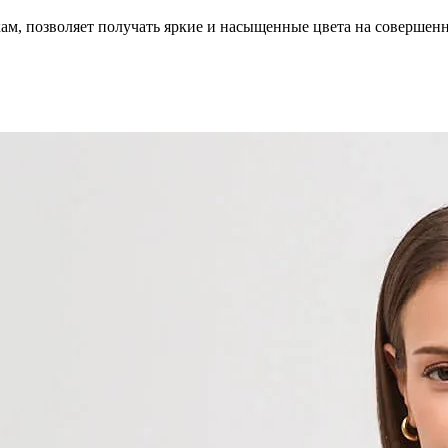
кам, позволяет получать яркие и насыщенные цвета на совершен