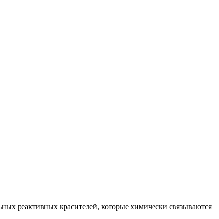
ьных реактивных красителей, которые химически связываются