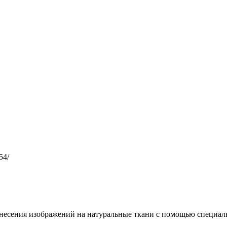
54/
несения изображений на натуральные ткани с помощью специал