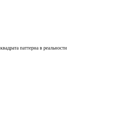
квадрата паттерна в реальности