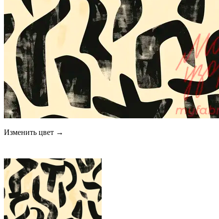
Изменить цвет →