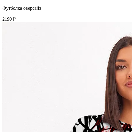
Футболка оверсайз
2190 ₽