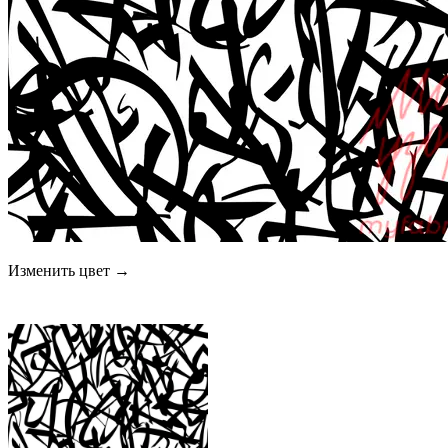
Изменить цвет →