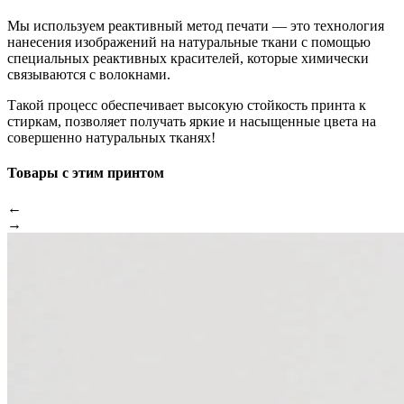
Мы используем реактивный метод печати — это технология
нанесения изображений на натуральные ткани с помощью
специальных реактивных красителей, которые химически
связываются с волокнами.
Такой процесс обеспечивает высокую стойкость принта к
стиркам, позволяет получать яркие и насыщенные цвета на
совершенно натуральных тканях!
Товары с этим принтом
←
→