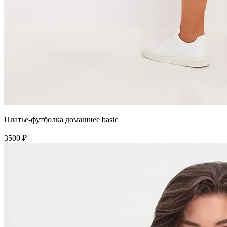
Платье-футболка домашнее basic
3500 ₽