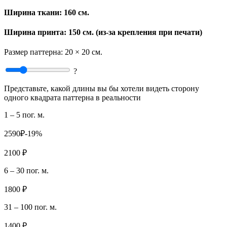
Ширина ткани:
160 см.
Ширина принта: 150 см. (из-за крепления при печати)
Размер паттерна:
20 × 20 см.
?
Представьте, какой длины вы бы хотели видеть сторону
одного квадрата паттерна в реальности
1 – 5 пог. м.
2590₽
-19%
2100 ₽
6 – 30 пог. м.
1800 ₽
31 – 100 пог. м.
1400 ₽