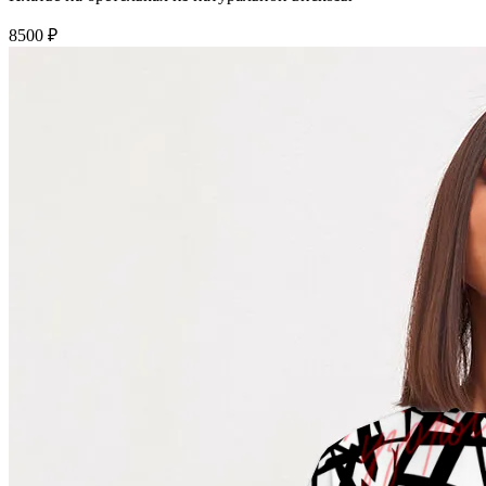
8500 ₽