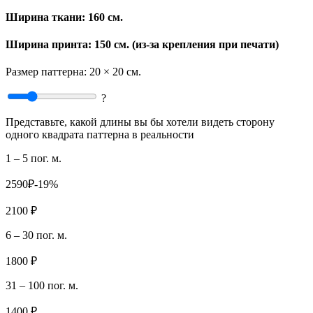
Ширина ткани:
160 см.
Ширина принта: 150 см. (из-за крепления при печати)
Размер паттерна:
20 × 20 см.
?
Представьте, какой длины вы бы хотели видеть сторону
одного квадрата паттерна в реальности
1 – 5 пог. м.
2590₽
-19%
2100 ₽
6 – 30 пог. м.
1800 ₽
31 – 100 пог. м.
1400 ₽