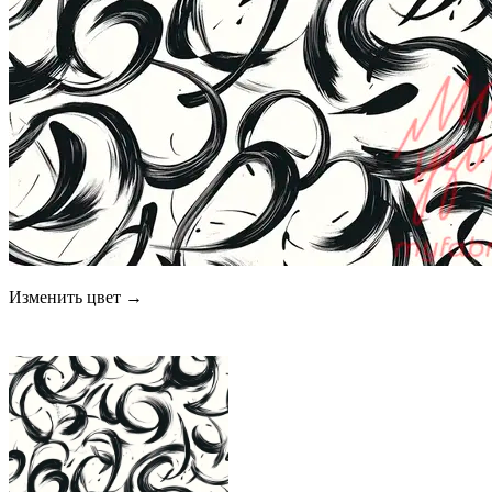
Изменить цвет →