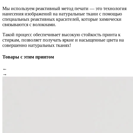
Мы используем реактивный метод печати — это технология
нанесения изображений на натуральные ткани с помощью
специальных реактивных красителей, которые химически
связываются с волокнами.
Такой процесс обеспечивает высокую стойкость принта к
стиркам, позволяет получать яркие и насыщенные цвета на
совершенно натуральных тканях!
Товары с этим принтом
←
→