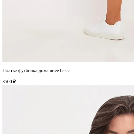
Платье-футболка домашнее basic
3500 ₽