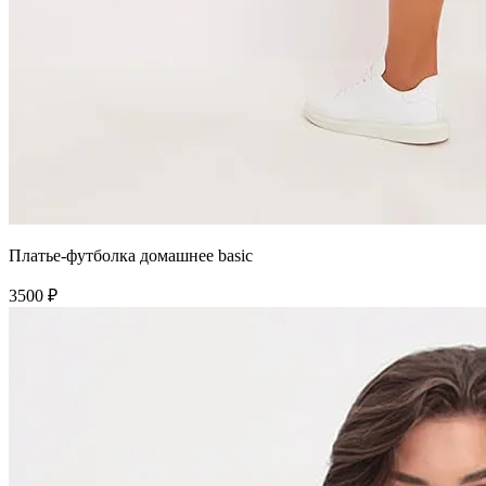
Платье-футболка домашнее basic
3500 ₽