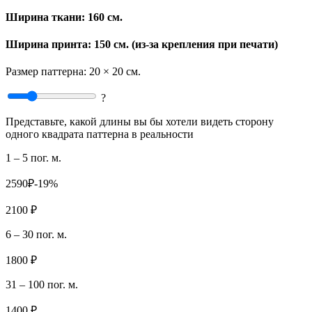
Ширина ткани:
160 см.
Ширина принта: 150 см. (из-за крепления при печати)
Размер паттерна:
20 × 20 см.
?
Представьте, какой длины вы бы хотели видеть сторону
одного квадрата паттерна в реальности
1 – 5 пог. м.
2590₽
-19%
2100 ₽
6 – 30 пог. м.
1800 ₽
31 – 100 пог. м.
1400 ₽