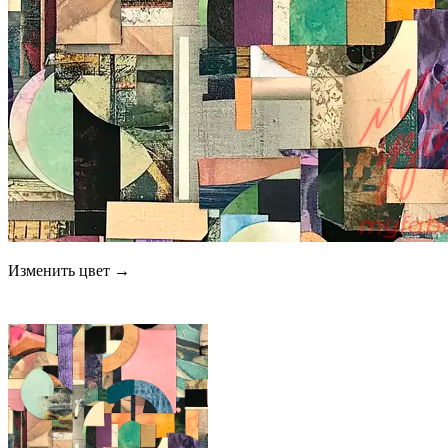
Изменить цвет →