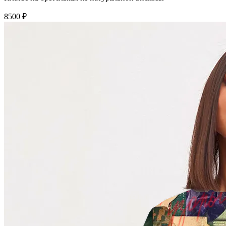
8500 ₽