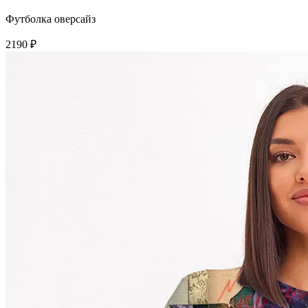
Футболка оверсайз
2190 ₽