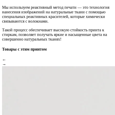
Мы используем реактивный метод печати — это технология
нанесения изображений на натуральные ткани с помощью
специальных реактивных красителей, которые химически
связываются с волокнами.
Такой процесс обеспечивает высокую стойкость принта к
стиркам, позволяет получать яркие и насыщенные цвета на
совершенно натуральных тканях!
Товары с этим принтом
←
→