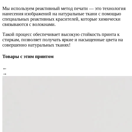
Мы используем реактивный метод печати — это технология
нанесения изображений на натуральные ткани с помощью
специальных реактивных красителей, которые химически
связываются с волокнами.
Такой процесс обеспечивает высокую стойкость принта к
стиркам, позволяет получать яркие и насыщенные цвета на
совершенно натуральных тканях!
Товары с этим принтом
←
→