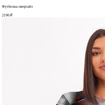
Футболка оверсайз
2190 ₽