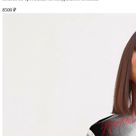
8500 ₽