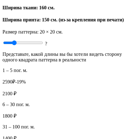
Ширина ткани:
160 см.
Ширина принта: 150 см. (из-за крепления при печати)
Размер паттерна:
20 × 20 см.
?
Представьте, какой длины вы бы хотели видеть сторону
одного квадрата паттерна в реальности
1 – 5 пог. м.
2590₽
-19%
2100 ₽
6 – 30 пог. м.
1800 ₽
31 – 100 пог. м.
1400 ₽