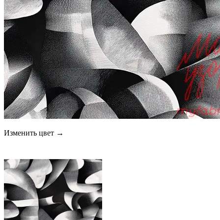
Изменить цвет →