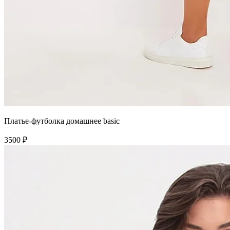
Платье-футболка домашнее basic
3500 ₽