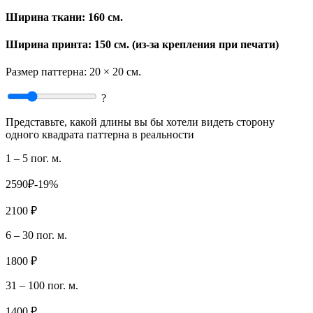
Ширина ткани:
160 см.
Ширина принта: 150 см. (из-за крепления при печати)
Размер паттерна:
20 × 20 см.
?
Представьте, какой длины вы бы хотели видеть сторону
одного квадрата паттерна в реальности
1 – 5 пог. м.
2590₽
-19%
2100 ₽
6 – 30 пог. м.
1800 ₽
31 – 100 пог. м.
1400 ₽