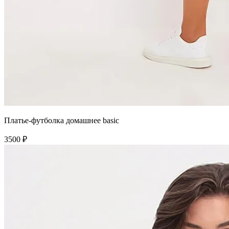
Платье-футболка домашнее basic
3500 ₽