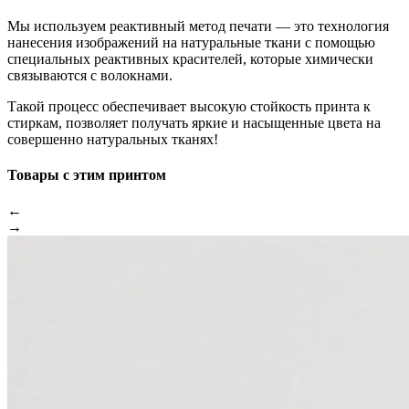
Мы используем реактивный метод печати — это технология
нанесения изображений на натуральные ткани с помощью
специальных реактивных красителей, которые химически
связываются с волокнами.
Такой процесс обеспечивает высокую стойкость принта к
стиркам, позволяет получать яркие и насыщенные цвета на
совершенно натуральных тканях!
Товары с этим принтом
←
→