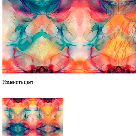
Изменить цвет →