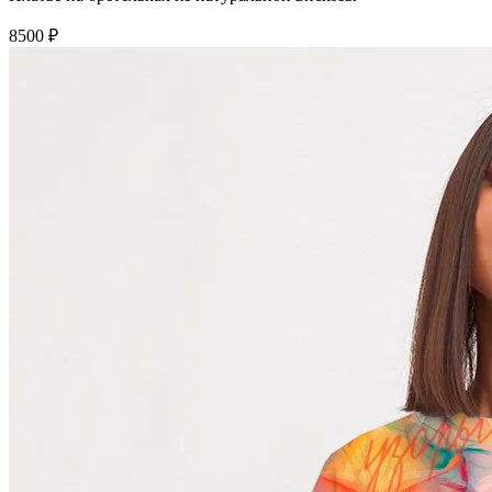
8500 ₽