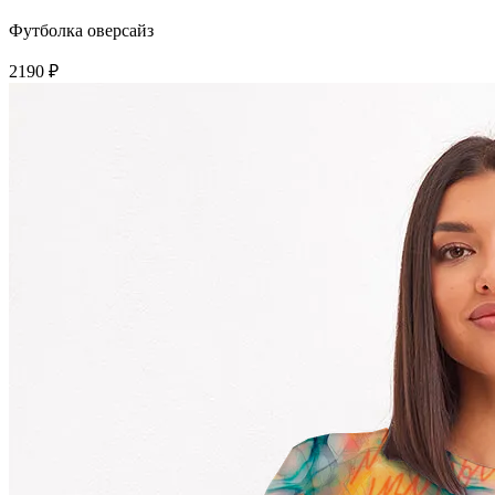
Футболка оверсайз
2190 ₽