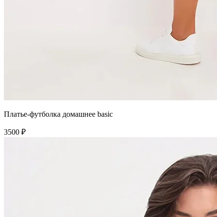
Платье-футболка домашнее basic
3500 ₽