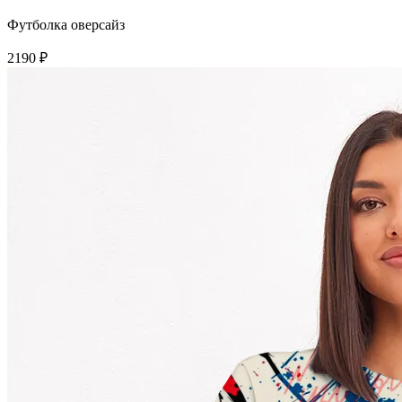
Футболка оверсайз
2190 ₽