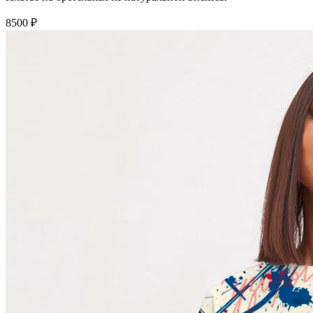
8500 ₽