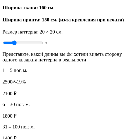
Ширина ткани:
160 см.
Ширина принта: 150 см. (из-за крепления при печати)
Размер паттерна:
20 × 20 см.
?
Представьте, какой длины вы бы хотели видеть сторону
одного квадрата паттерна в реальности
1 – 5 пог. м.
2590₽
-19%
2100 ₽
6 – 30 пог. м.
1800 ₽
31 – 100 пог. м.
1400 ₽