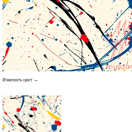
Изменить цвет →