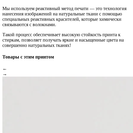
Мы используем реактивный метод печати — это технология
нанесения изображений на натуральные ткани с помощью
специальных реактивных красителей, которые химически
связываются с волокнами.
Такой процесс обеспечивает высокую стойкость принта к
стиркам, позволяет получать яркие и насыщенные цвета на
совершенно натуральных тканях!
Товары с этим принтом
←
→