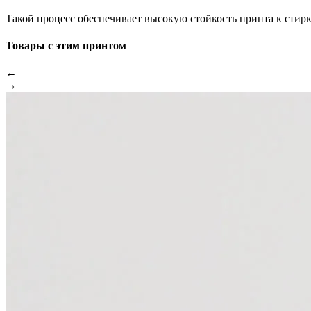
Такой процесс обеспечивает высокую стойкость принта к стир
Товары с этим принтом
←
→