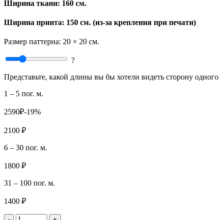
Ширина ткани:
160 см.
Ширина принта: 150 см. (из-за крепления при печати)
Размер паттерна:
20 × 20 см.
?
Представьте, какой длины вы бы хотели видеть сторону одного 
1 – 5 пог. м.
2590₽
-19%
2100 ₽
6 – 30 пог. м.
1800 ₽
31 – 100 пог. м.
1400 ₽
-
+