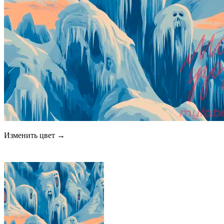
Изменить цвет →