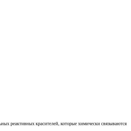
ьных реактивных красителей, которые химически связываются