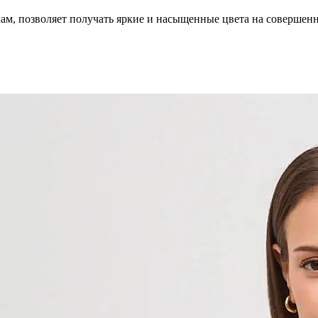
кам, позволяет получать яркие и насыщенные цвета на совершен