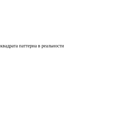
квадрата паттерна в реальности