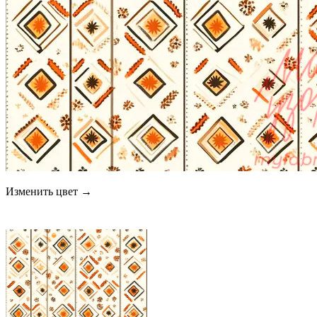
Изменить цвет →