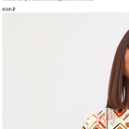
8500 ₽