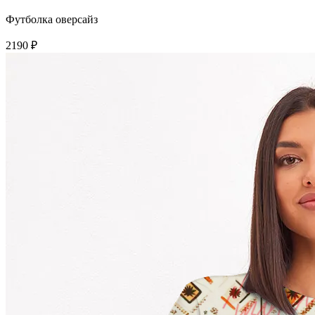
Футболка оверсайз
2190 ₽