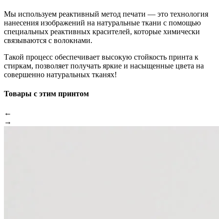
Мы используем реактивный метод печати — это технология
нанесения изображений на натуральные ткани с помощью
специальных реактивных красителей, которые химически
связываются с волокнами.
Такой процесс обеспечивает высокую стойкость принта к
стиркам, позволяет получать яркие и насыщенные цвета на
совершенно натуральных тканях!
Товары с этим принтом
←
→