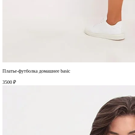
Платье-футболка домашнее basic
3500 ₽