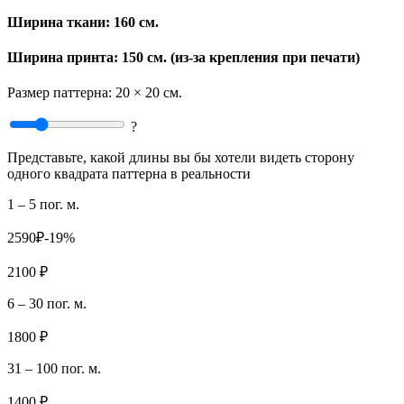
Ширина ткани:
160 см.
Ширина принта: 150 см. (из-за крепления при печати)
Размер паттерна:
20 × 20 см.
?
Представьте, какой длины вы бы хотели видеть сторону
одного квадрата паттерна в реальности
1 – 5 пог. м.
2590₽
-19%
2100 ₽
6 – 30 пог. м.
1800 ₽
31 – 100 пог. м.
1400 ₽