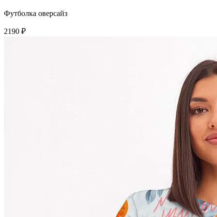
Футболка оверсайз
2190 ₽