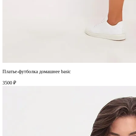
Платье-футболка домашнее basic
3500 ₽