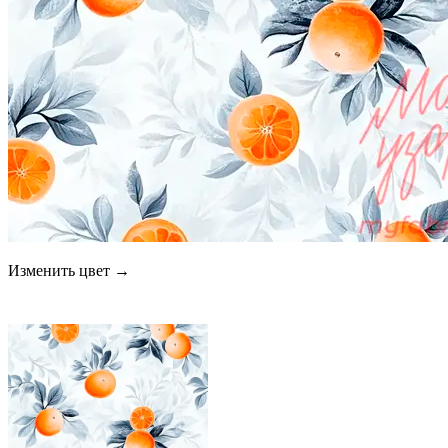
Изменить цвет →