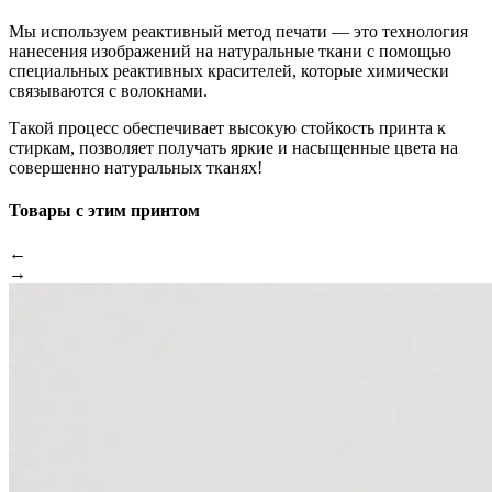
Мы используем реактивный метод печати — это технология
нанесения изображений на натуральные ткани с помощью
специальных реактивных красителей, которые химически
связываются с волокнами.
Такой процесс обеспечивает высокую стойкость принта к
стиркам, позволяет получать яркие и насыщенные цвета на
совершенно натуральных тканях!
Товары с этим принтом
←
→