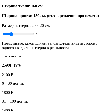
Ширина ткани:
160 см.
Ширина принта: 150 см. (из-за крепления при печати)
Размер паттерна:
20 × 20 см.
?
Представьте, какой длины вы бы хотели видеть сторону
одного квадрата паттерна в реальности
1 – 5 пог. м.
2590₽
-19%
2100 ₽
6 – 30 пог. м.
1800 ₽
31 – 100 пог. м.
1400 ₽