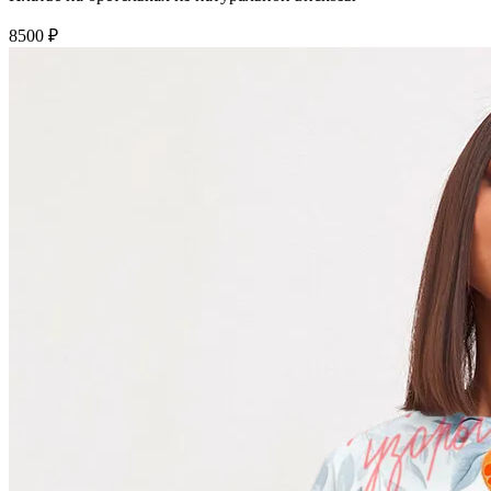
8500 ₽