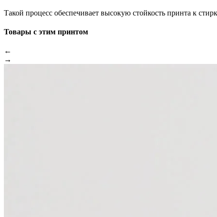
Такой процесс обеспечивает высокую стойкость принта к стир
Товары с этим принтом
←
→