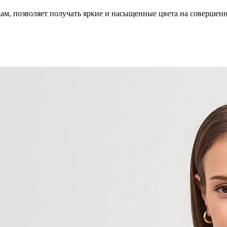
кам, позволяет получать яркие и насыщенные цвета на совершен