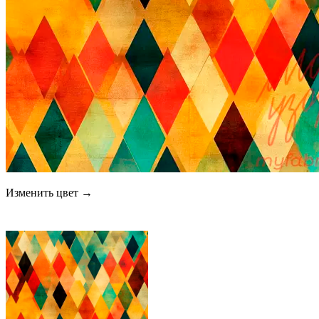
Изменить цвет →