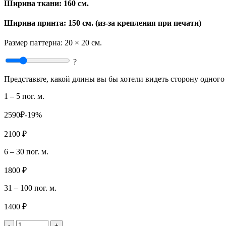
Ширина ткани:
160 см.
Ширина принта: 150 см. (из-за крепления при печати)
Размер паттерна:
20 × 20 см.
?
Представьте, какой длины вы бы хотели видеть сторону одного 
1 – 5 пог. м.
2590₽
-19%
2100 ₽
6 – 30 пог. м.
1800 ₽
31 – 100 пог. м.
1400 ₽
-
+