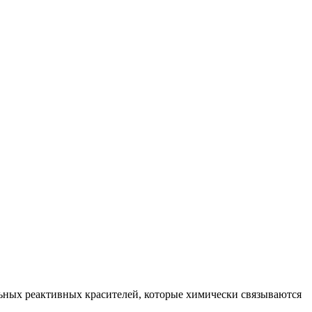
ьных реактивных красителей, которые химически связываются