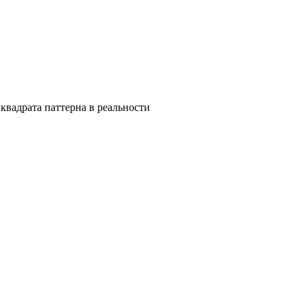
квадрата паттерна в реальности