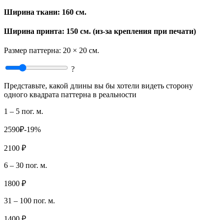
Ширина ткани:
160 см.
Ширина принта: 150 см. (из-за крепления при печати)
Размер паттерна:
20 × 20 см.
?
Представьте, какой длины вы бы хотели видеть сторону
одного квадрата паттерна в реальности
1 – 5 пог. м.
2590₽
-19%
2100 ₽
6 – 30 пог. м.
1800 ₽
31 – 100 пог. м.
1400 ₽