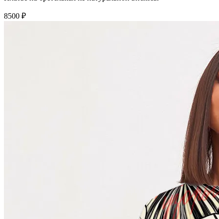
8500 ₽