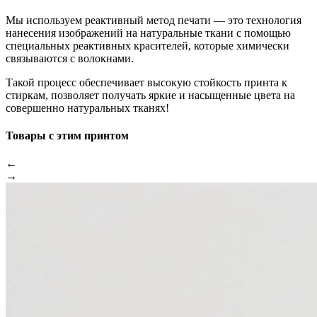
Мы используем реактивный метод печати — это технология
нанесения изображений на натуральные ткани с помощью
специальных реактивных красителей, которые химически
связываются с волокнами.
Такой процесс обеспечивает высокую стойкость принта к
стиркам, позволяет получать яркие и насыщенные цвета на
совершенно натуральных тканях!
Товары с этим принтом
←
→