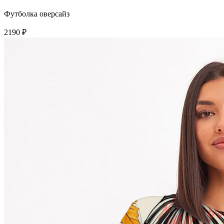
Футболка оверсайз
2190 ₽