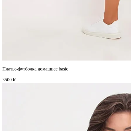
Платье-футболка домашнее basic
3500 ₽