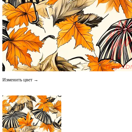
Изменить цвет →